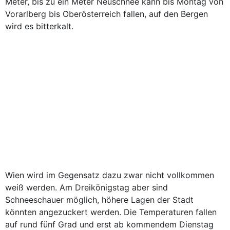
Meter, bis zu ein Meter Neuschnee kann bis Montag von
Vorarlberg bis Oberösterreich fallen, auf den Bergen
wird es bitterkalt.
Wien wird im Gegensatz dazu zwar nicht vollkommen
weiß werden. Am Dreikönigstag aber sind
Schneeschauer möglich, höhere Lagen der Stadt
könnten angezuckert werden. Die Temperaturen fallen
auf rund fünf Grad und erst ab kommendem Dienstag