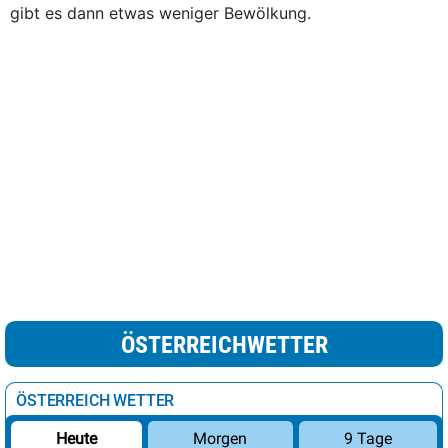
gibt es dann etwas weniger Bewölkung.
ÖSTERREICHWETTER
ÖSTERREICH WETTER
Morgen
9 Tage
Heute