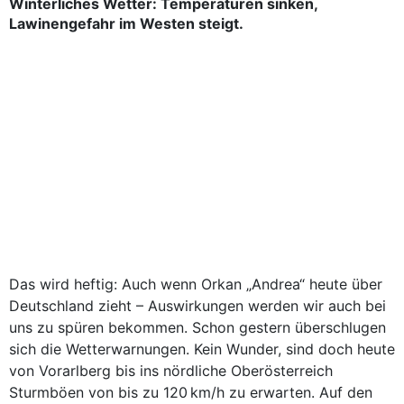
Winterliches Wetter: Temperaturen sinken,
Lawinengefahr im Westen steigt.
Das wird heftig: Auch wenn Orkan „Andrea“ heute über
Deutschland zieht – Auswirkungen werden wir auch bei
uns zu spüren bekommen. Schon gestern überschlugen
sich die Wetterwarnungen. Kein Wunder, sind doch heute
von Vorarlberg bis ins nördliche Oberösterreich
Sturmböen von bis zu 120 km/h zu erwarten. Auf den