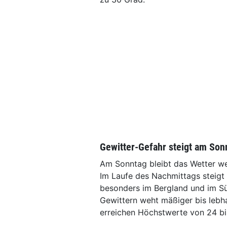
Gewitter-Gefahr steigt am Son
Am Sonntag bleibt das Wetter we
Im Laufe des Nachmittags steigt 
besonders im Bergland und im S
Gewittern weht mäßiger bis lebh
erreichen Höchstwerte von 24 bis