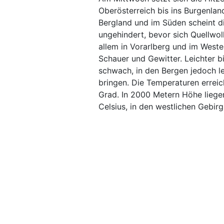
Oberösterreich bis ins Burgenlan
Bergland und im Süden scheint d
ungehindert, bevor sich Quellwo
allem in Vorarlberg und im Westen
Schauer und Gewitter. Leichter 
schwach, in den Bergen jedoch l
bringen. Die Temperaturen erreic
Grad. In 2000 Metern Höhe liege
Celsius, in den westlichen Gebir