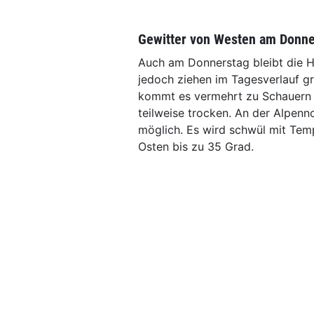
Gewitter von Westen am Donne
Auch am Donnerstag bleibt die H
jedoch ziehen im Tagesverlauf g
kommt es vermehrt zu Schauern u
teilweise trocken. An der Alpenn
möglich. Es wird schwül mit Tem
Osten bis zu 35 Grad.