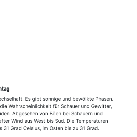
ntag
chselhaft. Es gibt sonnige und bewölkte Phasen.
die Wahrscheinlichkeit für Schauer und Gewitter,
üden. Abgesehen von Böen bei Schauern und
after Wind aus West bis Süd. Die Temperaturen
 31 Grad Celsius, im Osten bis zu 31 Grad.