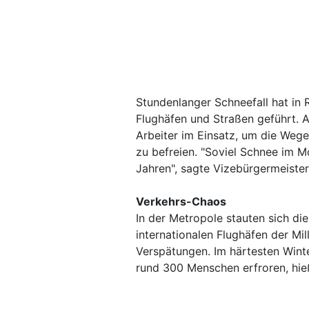
Stundenlanger Schneefall hat in
Flughäfen und Straßen geführt. 
Arbeiter im Einsatz, um die Weg
zu befreien. "Soviel Schnee im M
Jahren", sagte Vizebürgermeister
Verkehrs-Chaos
In der Metropole stauten sich die
internationalen Flughäfen der Mi
Verspätungen. Im härtesten Winte
rund 300 Menschen erfroren, hie