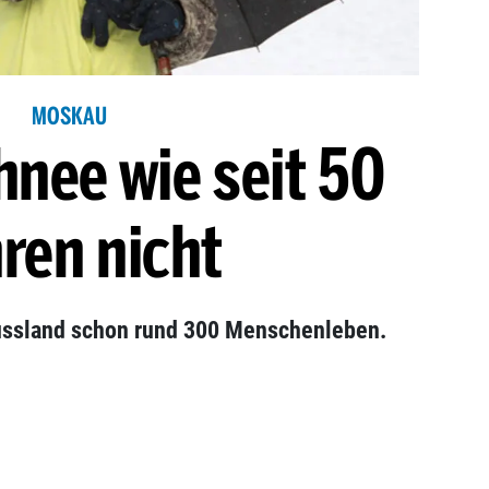
MOSKAU
hnee wie seit 50
ren nicht
Russland schon rund 300 Menschenleben.