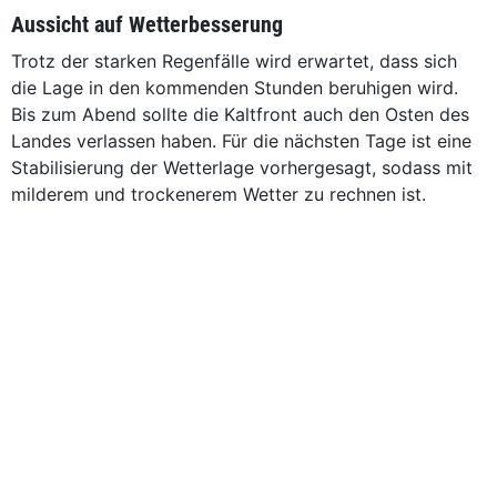
Aussicht auf Wetterbesserung
Trotz der starken Regenfälle wird erwartet, dass sich
die Lage in den kommenden Stunden beruhigen wird.
Bis zum Abend sollte die Kaltfront auch den Osten des
Landes verlassen haben. Für die nächsten Tage ist eine
Stabilisierung der Wetterlage vorhergesagt, sodass mit
milderem und trockenerem Wetter zu rechnen ist.