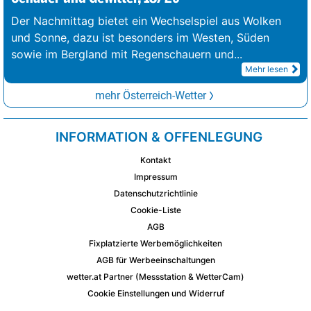
Der Nachmittag bietet ein Wechselspiel aus Wolken
und Sonne, dazu ist besonders im Westen, Süden
sowie im Bergland mit Regenschauern und
...
Mehr lesen
mehr Österreich-Wetter
INFORMATION & OFFENLEGUNG
Kontakt
Impressum
Datenschutzrichtlinie
Cookie-Liste
AGB
Fixplatzierte Werbemöglichkeiten
AGB für Werbeeinschaltungen
wetter.at Partner (Messstation & WetterCam)
Cookie Einstellungen und Widerruf