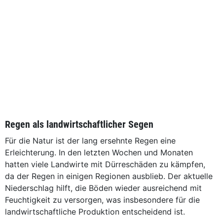
Regen als landwirtschaftlicher Segen
Für die Natur ist der lang ersehnte Regen eine
Erleichterung. In den letzten Wochen und Monaten
hatten viele Landwirte mit Dürreschäden zu kämpfen,
da der Regen in einigen Regionen ausblieb. Der aktuelle
Niederschlag hilft, die Böden wieder ausreichend mit
Feuchtigkeit zu versorgen, was insbesondere für die
landwirtschaftliche Produktion entscheidend ist.