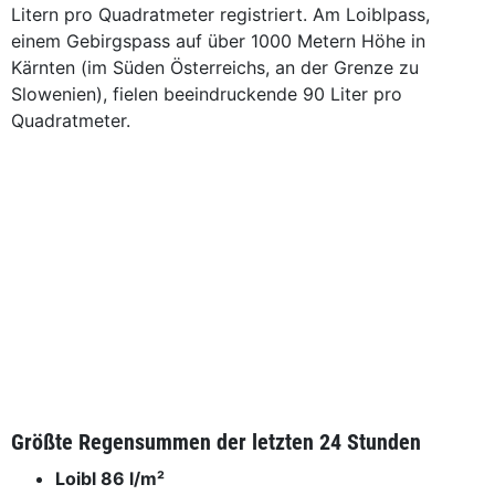
Litern pro Quadratmeter registriert. Am Loiblpass,
einem Gebirgspass auf über 1000 Metern Höhe in
Kärnten (im Süden Österreichs, an der Grenze zu
Slowenien), fielen beeindruckende 90 Liter pro
Quadratmeter.
Größte Regensummen der letzten 24 Stunden
Loibl 86 l/m²