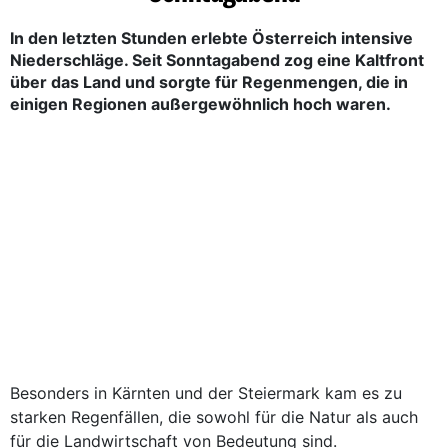
In den letzten Stunden erlebte Österreich intensive
Niederschläge. Seit Sonntagabend zog eine Kaltfront
über das Land und sorgte für Regenmengen, die in
einigen Regionen außergewöhnlich hoch waren.
Besonders in Kärnten und der Steiermark kam es zu
starken Regenfällen, die sowohl für die Natur als auch
für die Landwirtschaft von Bedeutung sind.