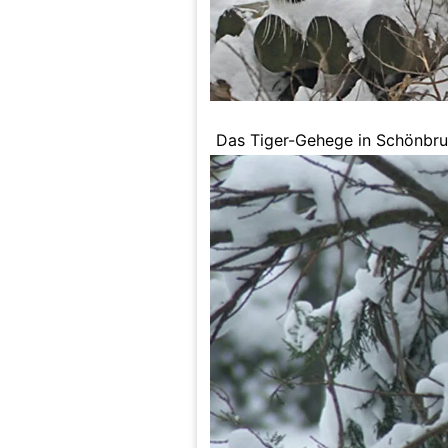
Das Tiger-Gehege in Schönbr