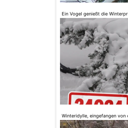
Ein Vogel genießt die Winterpr
Winteridylle, eingefangen von