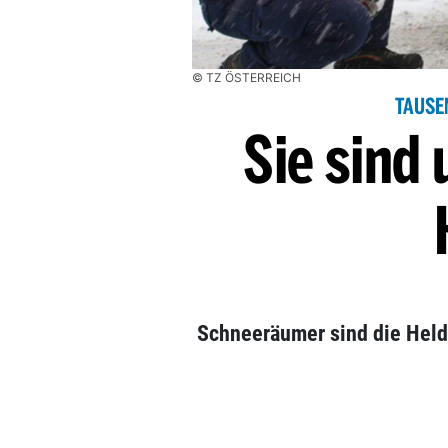
© TZ ÖSTERREICH
TAUSE
Sie sind
Schneeräumer sind die Held