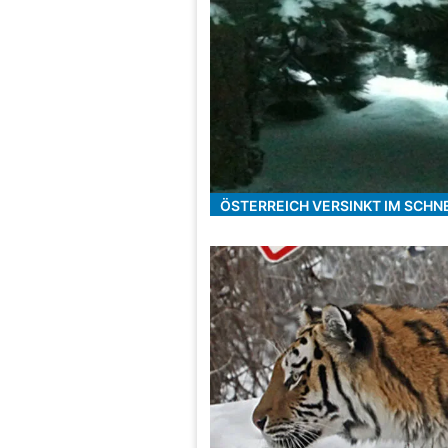
ÖSTERREICH VERSINKT IM SCHN