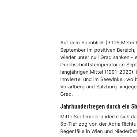
Auf dem Sonnblick (3.105 Meter 
September im positiven Bereich,
wieder unter null Grad sanken – 
Durchschnittstemperatur im Sept
langjährigen Mittel (1991–2020)
Innviertel und im Seewinkel, wo
Vorarlberg und Salzburg hingegen
Grad.
Jahrhundertregen durch ein 5b
Mitte September änderte sich da
5b-Tief zog von der Adria Richt
Regenfälle in Wien und Niederös