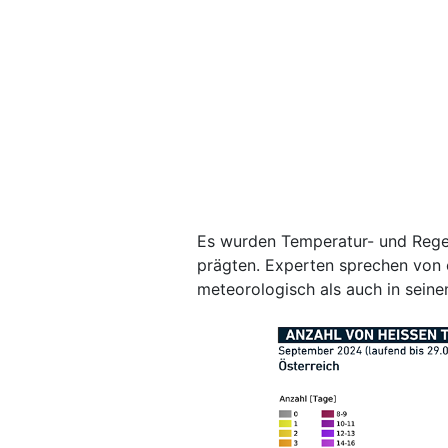
Es wurden Temperatur- und Regen
prägten. Experten sprechen von
meteorologisch als auch in sein