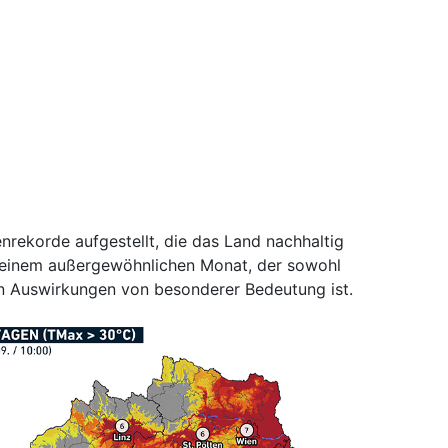
rekorde aufgestellt, die das Land nachhaltig
 einem außergewöhnlichen Monat, der sowohl
en Auswirkungen von besonderer Bedeutung ist.