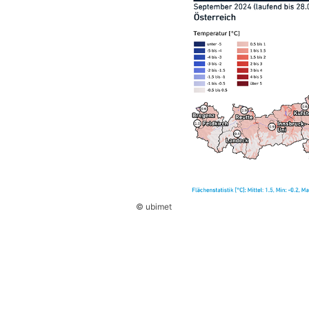
© ubimet