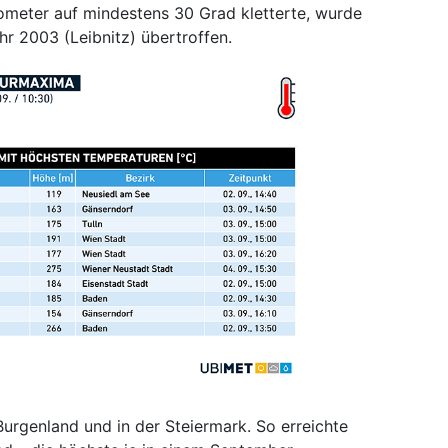
meter auf mindestens 30 Grad kletterte, wurde
r 2003 (Leibnitz) übertroffen.
urgenland und in der Steiermark. So erreichte