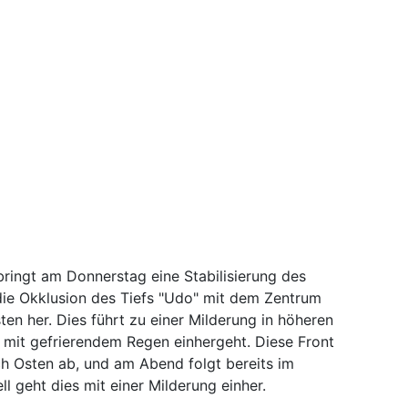
ringt am Donnerstag eine Stabilisierung des
 die Okklusion des Tiefs "Udo" mit dem Zentrum
ten her. Dies führt zu einer Milderung in höheren
 mit gefrierendem Regen einhergeht. Diese Front
ch Osten ab, und am Abend folgt bereits im
l geht dies mit einer Milderung einher.