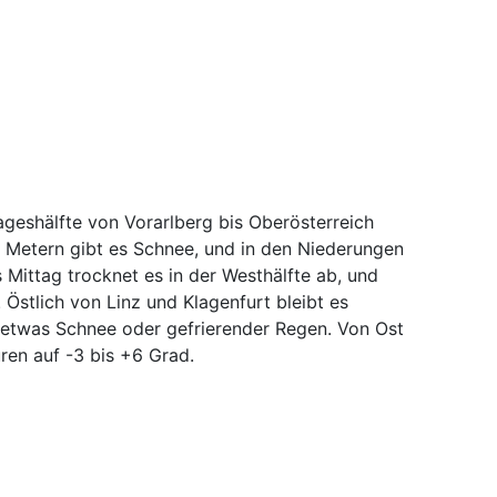
Tageshälfte von Vorarlberg bis Oberösterreich
 Metern gibt es Schnee, und in den Niederungen
is Mittag trocknet es in der Westhälfte ab, und
Östlich von Linz und Klagenfurt bleibt es
lt etwas Schnee oder gefrierender Regen. Von Ost
ren auf -3 bis +6 Grad.