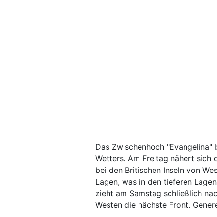
Das Zwischenhoch "Evangelina" b
Wetters. Am Freitag nähert sich
bei den Britischen Inseln von Wes
Lagen, was in den tieferen Lagen
zieht am Samstag schließlich na
Westen die nächste Front. Generel