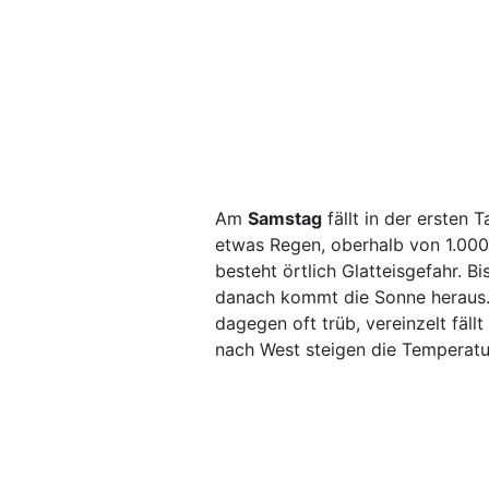
Am
Samstag
fällt in der ersten 
etwas Regen, oberhalb von 1.000
besteht örtlich Glatteisgefahr. B
danach kommt die Sonne heraus. 
dagegen oft trüb, vereinzelt fäl
nach West steigen die Temperatu