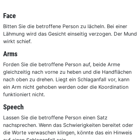
Face
Bitten Sie die betroffene Person zu lächeln. Bei einer
Lähmung wird das Gesicht einseitig verzogen. Der Mund
wirkt schief.
Arms
Forden Sie die betroffene Person auf, beide Arme
gleichzeitig nach vorne zu heben und die Handflächen
nach oben zu drehen. Liegt ein Schlaganfall vor, kann
ein Arm nicht gehoben werden oder die Koordination
funktioniert nicht.
Speech
Lassen Sie die betroffene Person einen Satz
nachsprechen. Wenn das Schwierigkeiten bereitet oder
die Worte verwaschen klingen, könnte das ein Hinweis