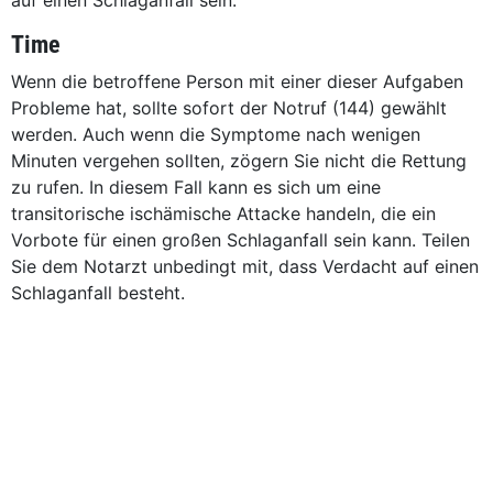
auf einen Schlaganfall sein.
Time
Wenn die betroffene Person mit einer dieser Aufgaben
Probleme hat, sollte sofort der Notruf (144) gewählt
werden. Auch wenn die Symptome nach wenigen
Minuten vergehen sollten, zögern Sie nicht die Rettung
zu rufen. In diesem Fall kann es sich um eine
transitorische ischämische Attacke handeln, die ein
Vorbote für einen großen Schlaganfall sein kann. Teilen
Sie dem Notarzt unbedingt mit, dass Verdacht auf einen
Schlaganfall besteht.