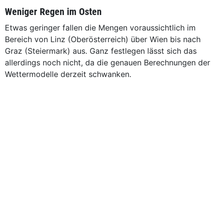
Weniger Regen im Osten
Etwas geringer fallen die Mengen voraussichtlich im
Bereich von Linz (Oberösterreich) über Wien bis nach
Graz (Steiermark) aus. Ganz festlegen lässt sich das
allerdings noch nicht, da die genauen Berechnungen der
Wettermodelle derzeit schwanken.