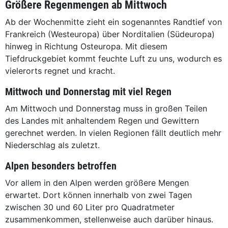
Größere Regenmengen ab Mittwoch
Ab der Wochenmitte zieht ein sogenanntes Randtief von
Frankreich (Westeuropa) über Norditalien (Südeuropa)
hinweg in Richtung Osteuropa. Mit diesem
Tiefdruckgebiet kommt feuchte Luft zu uns, wodurch es
vielerorts regnet und kracht.
Mittwoch und Donnerstag mit viel Regen
Am Mittwoch und Donnerstag muss in großen Teilen
des Landes mit anhaltendem Regen und Gewittern
gerechnet werden. In vielen Regionen fällt deutlich mehr
Niederschlag als zuletzt.
Alpen besonders betroffen
Vor allem in den Alpen werden größere Mengen
erwartet. Dort können innerhalb von zwei Tagen
zwischen 30 und 60 Liter pro Quadratmeter
zusammenkommen, stellenweise auch darüber hinaus.