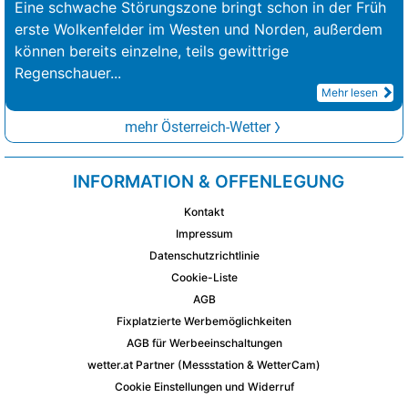
Eine schwache Störungszone bringt schon in der Früh
erste Wolkenfelder im Westen und Norden, außerdem
können bereits einzelne, teils gewittrige
Regenschauer
...
Mehr lesen
mehr Österreich-Wetter
INFORMATION & OFFENLEGUNG
Kontakt
Impressum
Datenschutzrichtlinie
Cookie-Liste
AGB
Fixplatzierte Werbemöglichkeiten
AGB für Werbeeinschaltungen
wetter.at Partner (Messstation & WetterCam)
Cookie Einstellungen und Widerruf