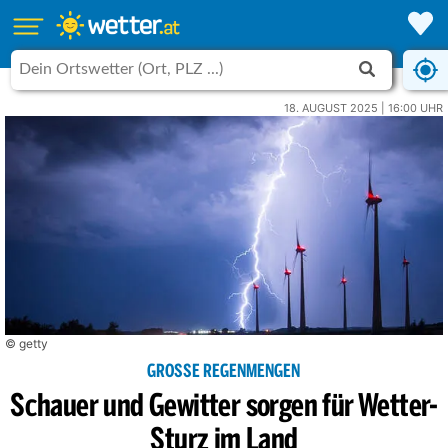
18. AUGUST 2025 | 16:00 UHR
© getty
GROSSE REGENMENGEN
Schauer und Gewitter sorgen für Wetter-
Sturz im Land