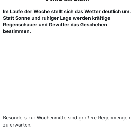
Im Laufe der Woche stellt sich das Wetter deutlich um.
Statt Sonne und ruhiger Lage werden kräftige
Regenschauer und Gewitter das Geschehen
bestimmen.
Besonders zur Wochenmitte sind größere Regenmengen
zu erwarten.