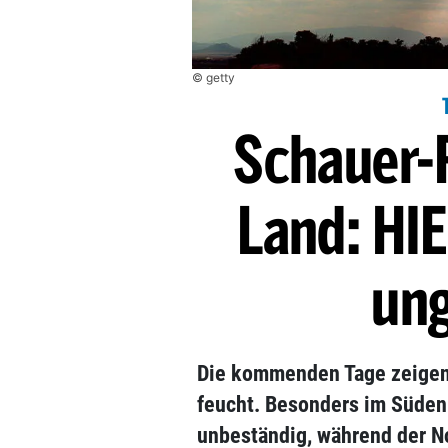
© getty
Schauer-F
Land: HIE
ung
Die kommenden Tage zeigen 
feucht. Besonders im Süden
unbeständig, während der N