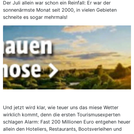
Der Juli allein war schon ein Reinfall: Er war der
sonnenärmste Monat seit 2000, in vielen Gebieten
schneite es sogar mehrmals!
Und jetzt wird klar, wie teuer uns das miese Wetter
wirklich kommt, denn die ersten Tourismusexperten
schlagen Alarm: Fast 200 Millionen Euro entgehen heuer
allein den Hoteliers, Restaurants, Bootsverleihen und