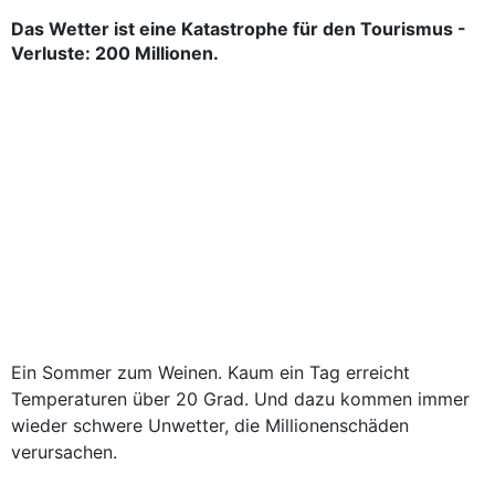
Das Wetter ist eine Katastrophe für den Tourismus -
Verluste: 200 Millionen.
Ein Sommer zum Weinen. Kaum ein Tag erreicht
Temperaturen über 20 Grad. Und dazu kommen immer
wieder schwere Unwetter, die Millionenschäden
verursachen.