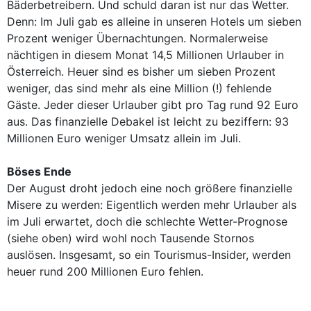
Bäderbetreibern. Und schuld daran ist nur das Wetter.
Denn: Im Juli gab es alleine in unseren Hotels um sieben
Prozent weniger Übernachtungen. Normalerweise
nächtigen in diesem Monat 14,5 Millionen Urlauber in
Österreich. Heuer sind es bisher um sieben Prozent
weniger, das sind mehr als eine Million (!) fehlende
Gäste. Jeder dieser Urlauber gibt pro Tag rund 92 Euro
aus. Das finanzielle Debakel ist leicht zu beziffern: 93
Millionen Euro weniger Umsatz allein im Juli.
Böses Ende
Der August droht jedoch eine noch größere finanzielle
Misere zu werden: Eigentlich werden mehr Urlauber als
im Juli erwartet, doch die schlechte Wetter-Prognose
(siehe oben) wird wohl noch Tausende Stornos
auslösen. Insgesamt, so ein Tourismus-Insider, werden
heuer rund 200 Millionen Euro fehlen.