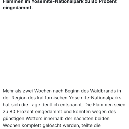
Flammen im Yosemite-Nationalpark zu 80 Prozent
eingedämmt.
Mehr als zwei Wochen nach Beginn des Waldbrands in
der Region des kalifornischen Yosemite-Nationalparks
hat sich die Lage deutlich entspannt. Die Flammen seien
zu 80 Prozent eingedämmt und könnten wegen des
günstigen Wetters innerhalb der nächsten beiden
Wochen komplett gelöscht werden, teilte die