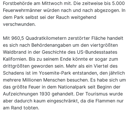
Forstbehörde am Mittwoch mit. Die zeitweise bis 5.000
Feuerwehrmänner würden nach und nach abgezogen. In
dem Park selbst sei der Rauch weitgehend
verschwunden.
Mit 960,5 Quadratkilometern zerstörter Fläche handelt
es sich nach Behördenangaben um den viertgrößten
Waldbrand in der Geschichte des US-Bundesstaates
Kalifornien. Bis zu seinem Ende könnte er sogar zum
drittgrößten geworden sein. Mehr als ein Viertel des
Schadens ist im Yosemite-Park entstanden, den jährlich
mehrere Millionen Menschen besuchen. Es habe sich um
das größte Feuer in dem Nationalpark seit Beginn der
Aufzeichnungen 1930 gehandelt. Der Tourismus wurde
aber dadurch kaum eingeschränkt, da die Flammen nur
am Rand tobten.