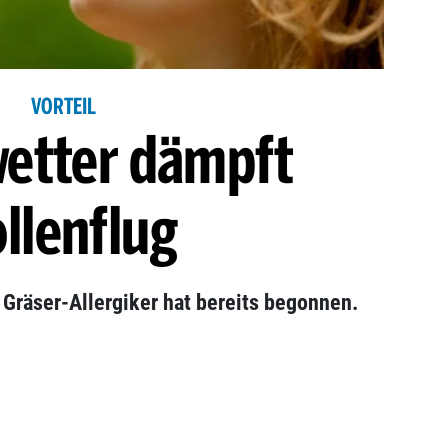
VORTEIL
etter dämpft
llenflug
 Gräser-Allergiker hat bereits begonnen.