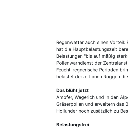
Regenwetter auch einen Vorteil: 
hat die Hauptbelastungszeit bere
Belastungen "bis auf mäßig stark
Pollenwarndienst der Zentralans
Feucht-regnerische Perioden bri
belastet derzeit auch Roggen die 
Das blüht jetzt
Ampfer, Wegerich und in den Alp
Gräserpollen und erweitern das 
Hollunder noch zusätzlich zu Be
Belastungsfrei