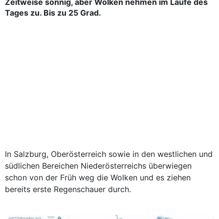
Zeitweise sonnig, aber Wolken nehmen im Laufe des
Tages zu. Bis zu 25 Grad.
In Salzburg, Oberösterreich sowie in den westlichen und
südlichen Bereichen Niederösterreichs überwiegen
schon von der Früh weg die Wolken und es ziehen
bereits erste Regenschauer durch.