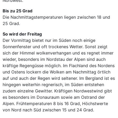
Nordwest.
Bis zu 25 Grad
Die Nachmittagstemperaturen liegen zwischen 18 und
25 Grad.
So wird der Freitag
Der Vormittag bietet nur im Süden noch einige
Sonnenfenster und oft trockenes Wetter. Sonst zeigt
sich der Himmel wolkenverhangen und es regnet immer
wieder, besonders im Nordstau der Alpen sind auch
kräftige Regengüsse möglich. Im Flachland des Nordens
und Ostens lockern die Wolken am Nachmittag örtlich
auf und auch der Regen wird seltener. Im Bergland ist es
hingegen weiterhin regnerisch, im Süden entstehen
zudem einzelne Gewitter. Kräftigen Nordwestwind gibt
es besonders im Donauraum sowie am Ostrand der
Alpen. Frühtemperaturen 8 bis 16 Grad, Höchstwerte
von Nord nach Süd zwischen 15 und 24 Grad.