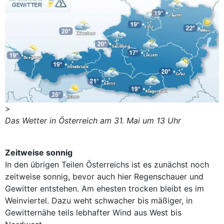
>
Das Wetter in Österreich am 31. Mai um 13 Uhr
Zeitweise sonnig
In den übrigen Teilen Österreichs ist es zunächst noch
zeitweise sonnig, bevor auch hier Regenschauer und
Gewitter entstehen. Am ehesten trocken bleibt es im
Weinviertel. Dazu weht schwacher bis mäßiger, in
Gewitternähe teils lebhafter Wind aus West bis