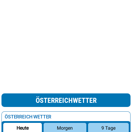
ÖSTERREICHWETTER
ÖSTERREICH WETTER
Morgen
9 Tage
Heute