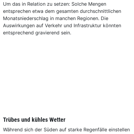
Um das in Relation zu setzen: Solche Mengen
entsprechen etwa dem gesamten durchschnittlichen
Monatsniederschlag in manchen Regionen. Die
Auswirkungen auf Verkehr und Infrastruktur könnten
entsprechend gravierend sein.
Trübes und kühles Wetter
Während sich der Süden auf starke Regenfälle einstellen