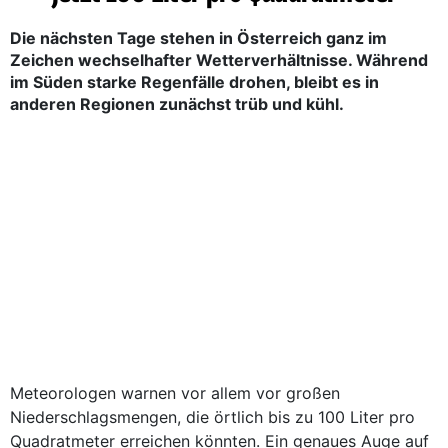
Die nächsten Tage stehen in Österreich ganz im
Zeichen wechselhafter Wetterverhältnisse. Während
im Süden starke Regenfälle drohen, bleibt es in
anderen Regionen zunächst trüb und kühl.
Meteorologen warnen vor allem vor großen
Niederschlagsmengen, die örtlich bis zu 100 Liter pro
Quadratmeter erreichen könnten. Ein genaues Auge auf