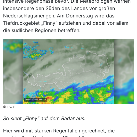
intensive Regenphase bevor. Die Meteorologen warnen
insbesondere den Süden des Landes vor großen
Niederschlagsmengen. Am Donnerstag wird das
Tiefdruckgebiet „Finny“ aufziehen und dabei vor allem
die südlichen Regionen betreffen.
© uwz
So sieht „Finny“ auf dem Radar aus.
Hier wird mit starken Regenfällen gerechnet, die