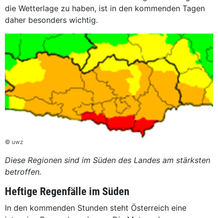
die Wetterlage zu haben, ist in den kommenden Tagen
daher besonders wichtig.
© uwz
Diese Regionen sind im Süden des Landes am stärksten
betroffen.
Heftige Regenfälle im Süden
In den kommenden Stunden steht Österreich eine