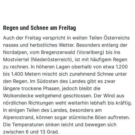
Regen und Schnee am Freitag
Auch der Freitag verspricht in weiten Teilen Österreichs
nasses und herbstliches Wetter. Besonders entlang der
Nordalpen, vom Bregenzerwald (Vorarlberg) bis ins
Mostviertel (Niederösterreich), ist mit häufigem Regen
zu rechnen. In höheren Lagen oberhalb von etwa 1.200
bis 1.400 Metern mischt sich zunehmend Schnee unter
den Regen. Im Südosten des Landes gibt es zwar
längere trockene Phasen, jedoch bleibt die
Wolkendecke weitgehend geschlossen. Der Wind aus
nördlichen Richtungen weht weiterhin lebhaft bis kräftig.
In einigen Teilen des Landes, besonders am
Alpenostrand, können sogar stürmische Böen auftreten.
Die Temperaturen sinken leicht und bewegen sich
zwischen 6 und 13 Grad.