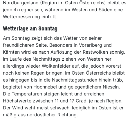
Nordburgenland (Region im Osten Österreichs) bleibt es
jedoch regnerisch, während im Westen und Süden eine
Wetterbesserung eintritt.
Wetterlage am Sonntag
Am Sonntag zeigt sich das Wetter von seiner
freundlicheren Seite. Besonders in Vorarlberg und
Kärnten wird es nach Auflösung der Restwolken sonnig.
Im Laufe des Nachmittags ziehen von Westen her
allerdings wieder Wolkenfelder auf, die jedoch vorerst
noch keinen Regen bringen. Im Osten Österreichs bleibt
es hingegen bis in die Nachmittagsstunden hinein trüb,
begleitet von Hochnebel und gelegentlichem Nieseln.
Die Temperaturen steigen leicht und erreichen
Höchstwerte zwischen 11 und 17 Grad, je nach Region.
Der Wind weht meist schwach, lediglich im Osten ist er
mäßig aus nordöstlicher Richtung.