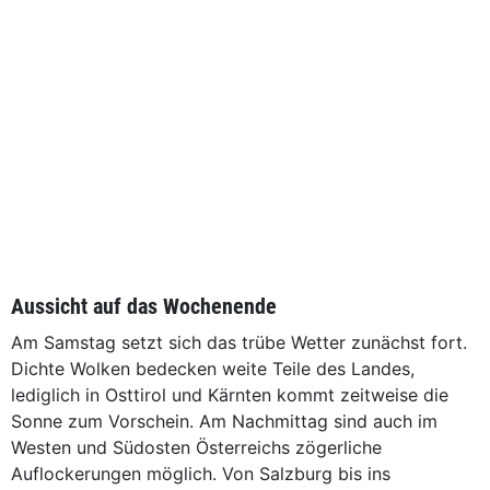
Aussicht auf das Wochenende
Am Samstag setzt sich das trübe Wetter zunächst fort.
Dichte Wolken bedecken weite Teile des Landes,
lediglich in Osttirol und Kärnten kommt zeitweise die
Sonne zum Vorschein. Am Nachmittag sind auch im
Westen und Südosten Österreichs zögerliche
Auflockerungen möglich. Von Salzburg bis ins