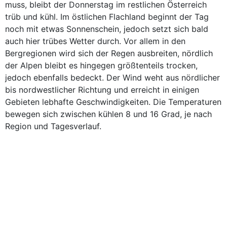
muss, bleibt der Donnerstag im restlichen Österreich
trüb und kühl. Im östlichen Flachland beginnt der Tag
noch mit etwas Sonnenschein, jedoch setzt sich bald
auch hier trübes Wetter durch. Vor allem in den
Bergregionen wird sich der Regen ausbreiten, nördlich
der Alpen bleibt es hingegen größtenteils trocken,
jedoch ebenfalls bedeckt. Der Wind weht aus nördlicher
bis nordwestlicher Richtung und erreicht in einigen
Gebieten lebhafte Geschwindigkeiten. Die Temperaturen
bewegen sich zwischen kühlen 8 und 16 Grad, je nach
Region und Tagesverlauf.