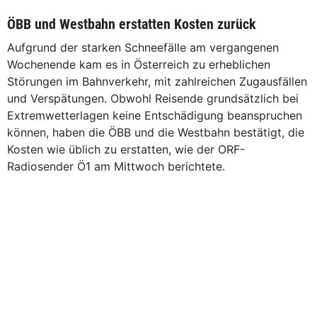
ÖBB und Westbahn erstatten Kosten zurück
Aufgrund der starken Schneefälle am vergangenen
Wochenende kam es in Österreich zu erheblichen
Störungen im Bahnverkehr, mit zahlreichen Zugausfällen
und Verspätungen. Obwohl Reisende grundsätzlich bei
Extremwetterlagen keine Entschädigung beanspruchen
können, haben die ÖBB und die Westbahn bestätigt, die
Kosten wie üblich zu erstatten, wie der ORF-
Radiosender Ö1 am Mittwoch berichtete.