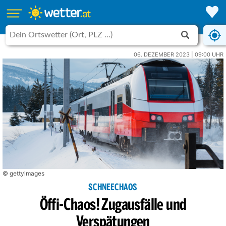
06. DEZEMBER 2023 | 09:00 UHR
© gettyimages
SCHNEECHAOS
Öffi-Chaos! Zugausfälle und
Verspätungen