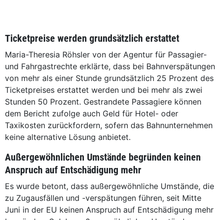
Ticketpreise werden grundsätzlich erstattet
Maria-Theresia Röhsler von der Agentur für Passagier-
und Fahrgastrechte erklärte, dass bei Bahnverspätungen
von mehr als einer Stunde grundsätzlich 25 Prozent des
Ticketpreises erstattet werden und bei mehr als zwei
Stunden 50 Prozent. Gestrandete Passagiere können
dem Bericht zufolge auch Geld für Hotel- oder
Taxikosten zurückfordern, sofern das Bahnunternehmen
keine alternative Lösung anbietet.
Außergewöhnlichen Umstände begründen keinen
Anspruch auf Entschädigung mehr
Es wurde betont, dass außergewöhnliche Umstände, die
zu Zugausfällen und -verspätungen führen, seit Mitte
Juni in der EU keinen Anspruch auf Entschädigung mehr