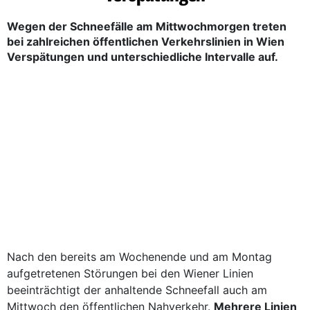
Wegen der Schneefälle am Mittwochmorgen treten
bei zahlreichen öffentlichen Verkehrslinien in Wien
Verspätungen und unterschiedliche Intervalle auf.
Nach den bereits am Wochenende und am Montag
aufgetretenen Störungen bei den Wiener Linien
beeinträchtigt der anhaltende Schneefall auch am
Mittwoch den öffentlichen Nahverkehr.
Mehrere Linien