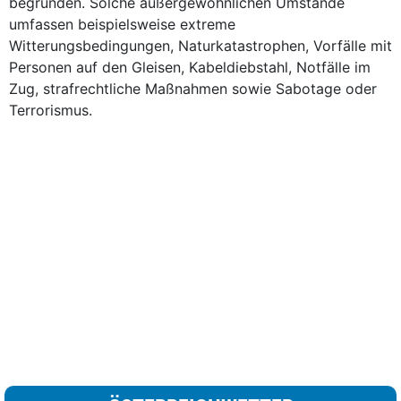
begründen. Solche außergewöhnlichen Umstände
umfassen beispielsweise extreme
Witterungsbedingungen, Naturkatastrophen, Vorfälle mit
Personen auf den Gleisen, Kabeldiebstahl, Notfälle im
Zug, strafrechtliche Maßnahmen sowie Sabotage oder
Terrorismus.