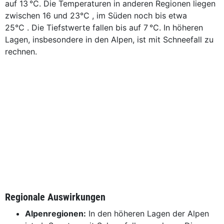
auf 13 °C. Die Temperaturen in anderen Regionen liegen
zwischen 16 und 23°C , im Süden noch bis etwa
25°C . Die Tiefstwerte fallen bis auf 7 °C. In höheren
Lagen, insbesondere in den Alpen, ist mit Schneefall zu
rechnen.
Regionale Auswirkungen
Alpenregionen:
In den höheren Lagen der Alpen