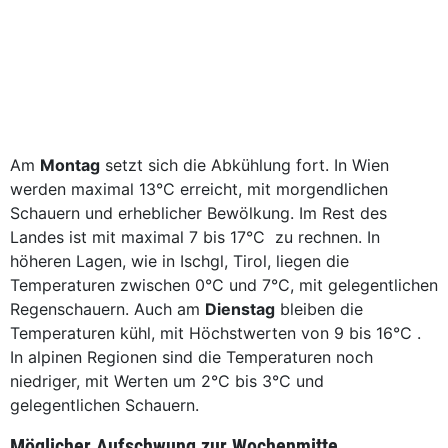
Am
Montag
setzt sich die Abkühlung fort. In Wien
werden maximal 13°C erreicht, mit morgendlichen
Schauern und erheblicher Bewölkung. Im Rest des
Landes ist mit maximal 7 bis 17°C zu rechnen. In
höheren Lagen, wie in Ischgl, Tirol, liegen die
Temperaturen zwischen 0°C und 7°C, mit gelegentlichen
Regenschauern. Auch am
Dienstag
bleiben die
Temperaturen kühl, mit Höchstwerten von 9 bis 16°C .
In alpinen Regionen sind die Temperaturen noch
niedriger, mit Werten um 2°C bis 3°C und
gelegentlichen Schauern.
Möglicher Aufschwung zur Wochenmitte