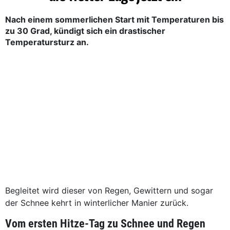
Nach einem sommerlichen Start mit Temperaturen bis
zu 30 Grad, kündigt sich ein drastischer
Temperatursturz an.
Begleitet wird dieser von Regen, Gewittern und sogar
der Schnee kehrt in winterlicher Manier zurück.
Vom ersten Hitze-Tag zu Schnee und Regen