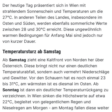
Der heutige Tag präsentiert sich in Wien mit
strahlendem Sonnenschein und Temperaturen um die
27°C. In anderen Teilen des Landes, insbesondere im
Osten und Süden, werden ebenfalls sommerliche Werte
zwischen 28 und 30°C erreicht. Diese ungewöhnlich
warmen Bedingungen für Anfang Mai sind jedoch nur
von kurzer Dauer.
Temperatursturz ab Samstag
Ab
Samstag
zieht eine Kaltfront von Norden her über
Österreich. Diese bringt nicht nur einen deutlichen
Temperaturabfall, sondern auch vermehrt Niederschläge
und Gewitter. Vor den Schauern hat es noch einmal 23
bis 31°C, am wärmsten ist es diesmal im Osten. Ab
Sonntag
ist dann ein deutlicher Temperaturrückgang zu
verzeichnen. In Wien sinken die Höchstwerte auf etwa
22°C, begleitet von gelegentlichem Regen und
Nieselregen am Morgen - am Montag fallen diese weiter