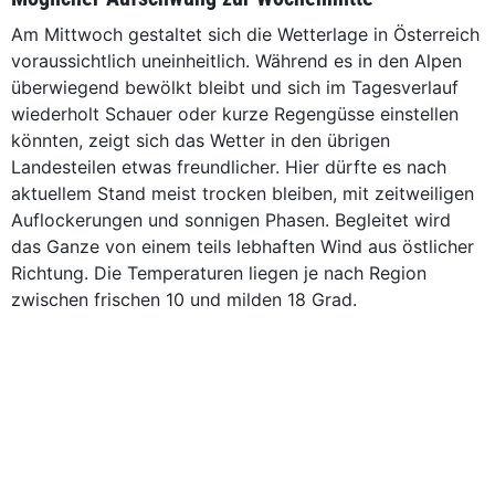
Am Mittwoch gestaltet sich die Wetterlage in Österreich
voraussichtlich uneinheitlich. Während es in den Alpen
überwiegend bewölkt bleibt und sich im Tagesverlauf
wiederholt Schauer oder kurze Regengüsse einstellen
könnten, zeigt sich das Wetter in den übrigen
Landesteilen etwas freundlicher. Hier dürfte es nach
aktuellem Stand meist trocken bleiben, mit zeitweiligen
Auflockerungen und sonnigen Phasen. Begleitet wird
das Ganze von einem teils lebhaften Wind aus östlicher
Richtung. Die Temperaturen liegen je nach Region
zwischen frischen 10 und milden 18 Grad.