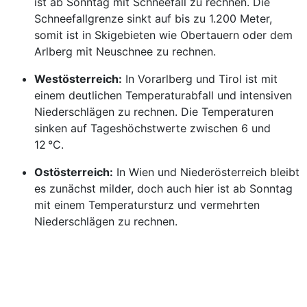
ist ab Sonntag mit Schneefall zu rechnen. Die
Schneefallgrenze sinkt auf bis zu 1.200 Meter,
somit ist in Skigebieten wie Obertauern oder dem
Arlberg mit Neuschnee zu rechnen.
Westösterreich:
In Vorarlberg und Tirol ist mit
einem deutlichen Temperaturabfall und intensiven
Niederschlägen zu rechnen. Die Temperaturen
sinken auf Tageshöchstwerte zwischen 6 und
12 °C.
Ostösterreich:
In Wien und Niederösterreich bleibt
es zunächst milder, doch auch hier ist ab Sonntag
mit einem Temperatursturz und vermehrten
Niederschlägen zu rechnen.