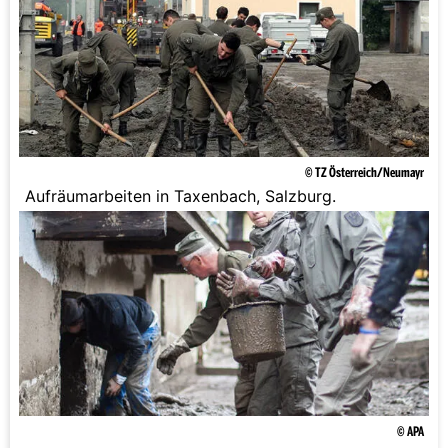
© TZ Österreich/Neumayr
Aufräumarbeiten in Taxenbach, Salzburg.
© APA