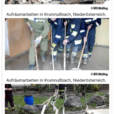
© BFK Mödling
Aufräumarbeiten in Krumnußbach, Niederösterreich.
© BFK Mödling
Aufräumarbeiten in Krumnußbach, Niederösterreich.