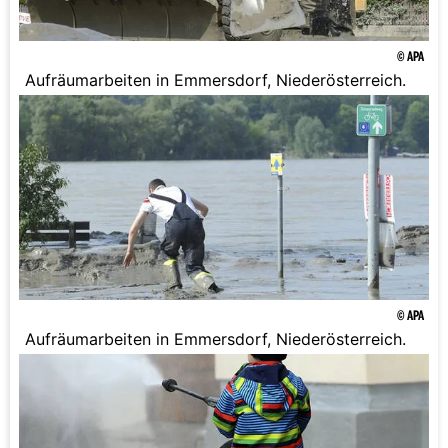
© APA
Aufräumarbeiten in Emmersdorf, Niederösterreich.
© APA
Aufräumarbeiten in Emmersdorf, Niederösterreich.