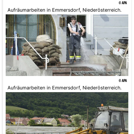
© APA
Aufräumarbeiten in Emmersdorf, Niederösterreich.
© APA
Aufräumarbeiten in Emmersdorf, Niederösterreich.