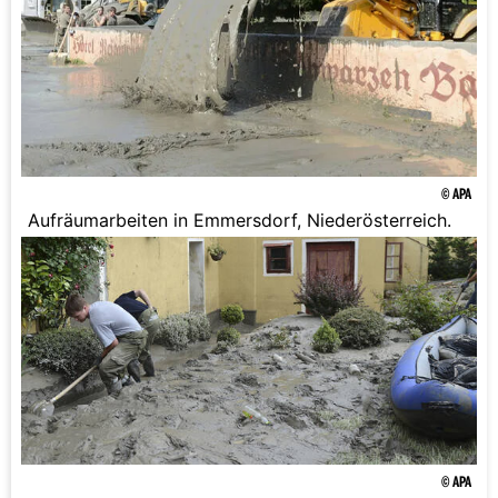
© APA
Aufräumarbeiten in Emmersdorf, Niederösterreich.
© APA