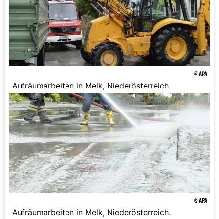
© APA
Aufräumarbeiten in Melk, Niederösterreich.
© APA
Aufräumarbeiten in Melk, Niederösterreich.