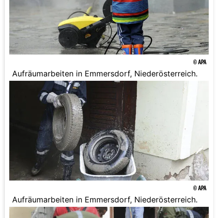
© APA
Aufräumarbeiten in Emmersdorf, Niederösterreich.
© APA
Aufräumarbeiten in Emmersdorf, Niederösterreich.