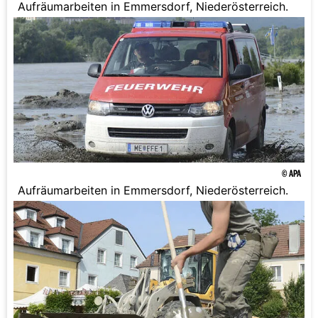
Aufräumarbeiten in Emmersdorf, Niederösterreich.
© APA
Aufräumarbeiten in Emmersdorf, Niederösterreich.