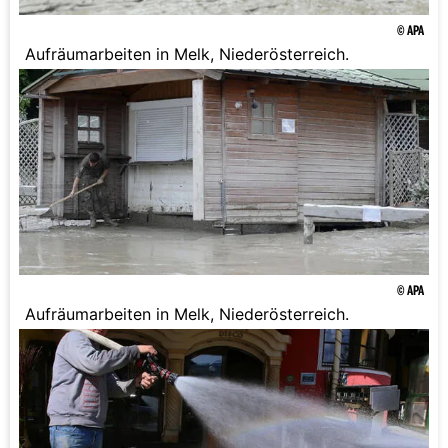
© APA
Aufräumarbeiten in Melk, Niederösterreich.
© APA
Aufräumarbeiten in Melk, Niederösterreich.