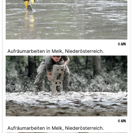
© APA
Aufräumarbeiten in Melk, Niederösterreich.
© APA
Aufräumarbeiten in Melk, Niederösterreich.