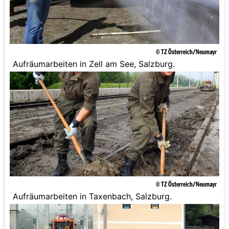
© TZ Österreich/Neumayr
Aufräumarbeiten in Zell am See, Salzburg.
© TZ Österreich/Neumayr
Aufräumarbeiten in Taxenbach, Salzburg.