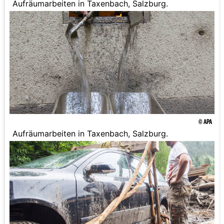
Aufräumarbeiten in Taxenbach, Salzburg.
© APA
Aufräumarbeiten in Taxenbach, Salzburg.