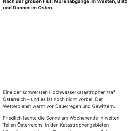
Nach der großen Flut: Murenabgänge im Westen, Blitz
und Donner im Osten.
Eine der schwersten Hochwasserkatastrophen traf
Österreich – und es ist noch nicht vorbei. Der
Wetterdienst warnt vor Dauerregen und Gewittern.
Friedlich lachte die Sonne am Wochenende in weiten
Teilen Österreichs. In den Katastrophengebieten