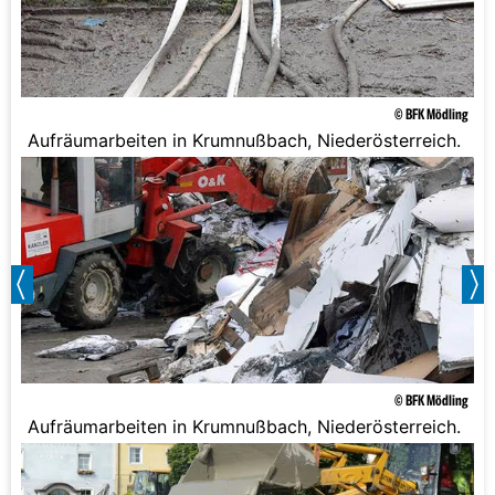
© BFK Mödling
Aufräumarbeiten in Krumnußbach, Niederösterreich.
© BFK Mödling
Aufräumarbeiten in Krumnußbach, Niederösterreich.