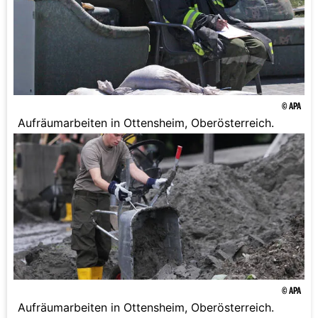
© APA
Aufräumarbeiten in Ottensheim, Oberösterreich.
© APA
Aufräumarbeiten in Ottensheim, Oberösterreich.