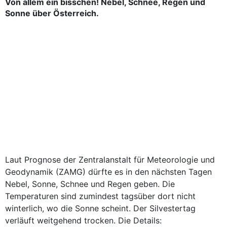
Von allem ein bisschen! Nebel, Schnee, Regen und
Sonne über Österreich.
Laut Prognose der Zentralanstalt für Meteorologie und
Geodynamik (ZAMG) dürfte es in den nächsten Tagen
Nebel, Sonne, Schnee und Regen geben. Die
Temperaturen sind zumindest tagsüber dort nicht
winterlich, wo die Sonne scheint. Der Silvestertag
verläuft weitgehend trocken. Die Details: