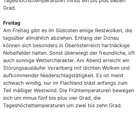
Tageshöchsttemperaturen minus ein bis plus sieben
Grad.
Freitag
Am Freitag gibt es im Südosten einige Restwolken, die
tagsüber allmählich abziehen. Entlang der Donau
können sich besonders in Oberösterreich hartnäckige
Nebelfelder halten. Sonst überwiegt der freundliche, oft
auch sonnige Wettercharakter. Am Abend erreicht ein
Störungsausläufer Vorarlberg mit dichten Wolken und
aufkommender Niederschlagstätigkeit. Es ist meist
schwach windig, nur im Flachland bläst anfangs zum
Teil mäßiger Westwind. Die Frühtemperaturen bewegen
sich um minus fünf bis plus vier Grad, die
Tageshöchsttemperaturen um zwei bis zehn Grad.