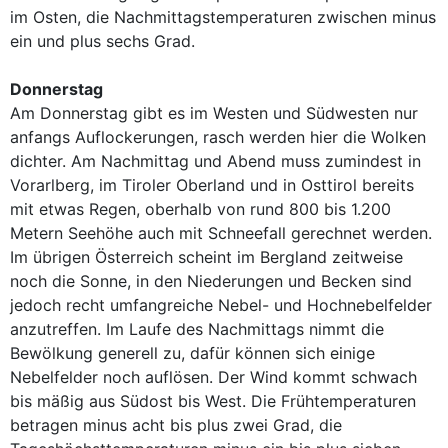
im Osten, die Nachmittagstemperaturen zwischen minus
ein und plus sechs Grad.
Donnerstag
Am Donnerstag gibt es im Westen und Südwesten nur
anfangs Auflockerungen, rasch werden hier die Wolken
dichter. Am Nachmittag und Abend muss zumindest in
Vorarlberg, im Tiroler Oberland und in Osttirol bereits
mit etwas Regen, oberhalb von rund 800 bis 1.200
Metern Seehöhe auch mit Schneefall gerechnet werden.
Im übrigen Österreich scheint im Bergland zeitweise
noch die Sonne, in den Niederungen und Becken sind
jedoch recht umfangreiche Nebel- und Hochnebelfelder
anzutreffen. Im Laufe des Nachmittags nimmt die
Bewölkung generell zu, dafür können sich einige
Nebelfelder noch auflösen. Der Wind kommt schwach
bis mäßig aus Südost bis West. Die Frühtemperaturen
betragen minus acht bis plus zwei Grad, die