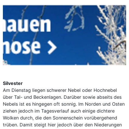
Silvester
Am Dienstag liegen schwerer Nebel oder Hochnebel
über Tal- und Beckenlagen. Darüber sowie abseits des
Nebels ist es hingegen oft sonnig. Im Norden und Osten
ziehen jedoch im Tagesverlauf auch einige dichtere
Wolken durch, die den Sonnenschein vorübergehend
trüben. Damit steigt hier jedoch über den Niederungen