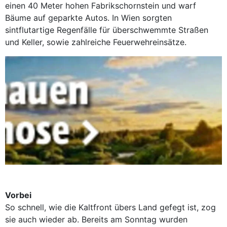
einen 40 Meter hohen Fabrikschornstein und warf
Bäume auf geparkte Autos. In Wien sorgten
sintflutartige Regenfälle für überschwemmte Straßen
und Keller, sowie zahlreiche Feuerwehreinsätze.
Vorbei
So schnell, wie die Kaltfront übers Land gefegt ist, zog
sie auch wieder ab. Bereits am Sonntag wurden