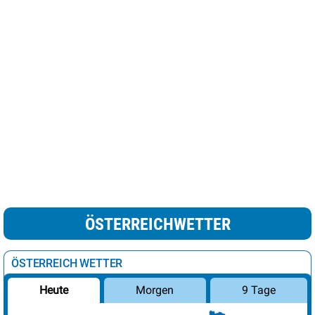
ÖSTERREICHWETTER
ÖSTERREICH WETTER
Morgen
9 Tage
Heute