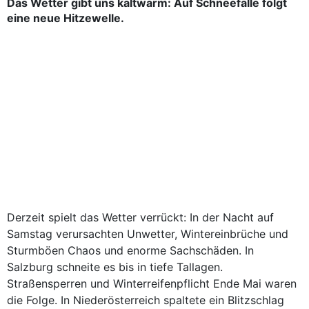
Das Wetter gibt uns kaltwarm: Auf Schneefälle folgt
eine neue Hitzewelle.
Derzeit spielt das Wetter verrückt: In der Nacht auf
Samstag verursachten Unwetter, Wintereinbrüche und
Sturmböen Chaos und enorme Sachschäden. In
Salzburg schneite es bis in tiefe Tallagen.
Straßensperren und Winterreifenpflicht Ende Mai waren
die Folge. In Niederösterreich spaltete ein Blitzschlag