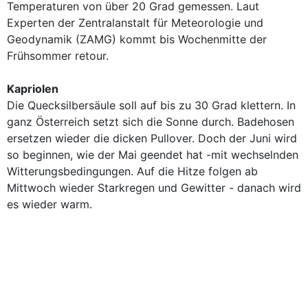
Temperaturen von über 20 Grad gemessen. Laut
Experten der Zentralanstalt für Meteorologie und
Geodynamik (ZAMG) kommt bis Wochenmitte der
Frühsommer retour.
Kapriolen
Die Quecksilbersäule soll auf bis zu 30 Grad klettern. In
ganz Österreich setzt sich die Sonne durch. Badehosen
ersetzen wieder die dicken Pullover. Doch der Juni wird
so beginnen, wie der Mai geendet hat -mit wechselnden
Witterungsbedingungen. Auf die Hitze folgen ab
Mittwoch wieder Starkregen und Gewitter - danach wird
es wieder warm.