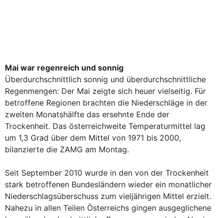
Mai war regenreich und sonnig
Überdurchschnittlich sonnig und überdurchschnittliche
Regenmengen: Der Mai zeigte sich heuer vielseitig. Für
betroffene Regionen brachten die Niederschläge in der
zweiten Monatshälfte das ersehnte Ende der
Trockenheit. Das österreichweite Temperaturmittel lag
um 1,3 Grad über dem Mittel von 1971 bis 2000,
bilanzierte die ZAMG am Montag.
Seit September 2010 wurde in den von der Trockenheit
stark betroffenen Bundesländern wieder ein monatlicher
Niederschlagsüberschuss zum vieljährigen Mittel erzielt.
Nahezu in allen Teilen Österreichs gingen ausgeglichene