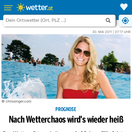
30. MAI 2011 | 07:17 UHR
© chrissinger.com
PROGNOSE
Nach Wetterchaos wird's wieder heiß