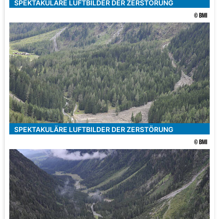
SPEKTAKULÄRE LUFTBILDER DER ZERSTÖRUNG
© BMI
SPEKTAKULÄRE LUFTBILDER DER ZERSTÖRUNG
© BMI