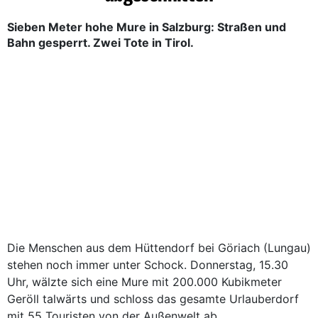
Sieben Meter hohe Mure in Salzburg: Straßen und
Bahn gesperrt. Zwei Tote in Tirol.
Die Menschen aus dem Hüttendorf bei Göriach (Lungau)
stehen noch immer unter Schock. Donnerstag, 15.30
Uhr, wälzte sich eine Mure mit 200.000 Kubikmeter
Geröll talwärts und schloss das gesamte Urlauberdorf
mit 55 Touristen von der Außenwelt ab.