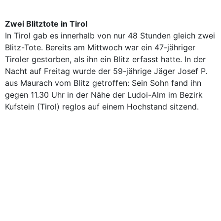
Zwei Blitztote in Tirol
In Tirol gab es innerhalb von nur 48 Stunden gleich zwei
Blitz-Tote. Bereits am Mittwoch war ein 47-jähriger
Tiroler gestorben, als ihn ein Blitz erfasst hatte. In der
Nacht auf Freitag wurde der 59-jährige Jäger Josef P.
aus Maurach vom Blitz getroffen: Sein Sohn fand ihn
gegen 11.30 Uhr in der Nähe der Ludoi-Alm im Bezirk
Kufstein (Tirol) reglos auf einem Hochstand sitzend.