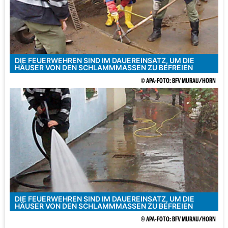
DIE FEUERWEHREN SIND IM DAUEREINSATZ, UM DIE
HÄUSER VON DEN SCHLAMMMASSEN ZU BEFREIEN
© APA-FOTO: BFV MURAU/HORN
DIE FEUERWEHREN SIND IM DAUEREINSATZ, UM DIE
HÄUSER VON DEN SCHLAMMMASSEN ZU BEFREIEN
© APA-FOTO: BFV MURAU/HORN