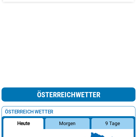
ÖSTERREICHWETTER
ÖSTERREICH WETTER
Morgen
9 Tage
Heute