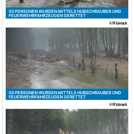
50 PERSONEN WURDEN MITTELS HUBSCHRAUBER UND
FEUERWEHRFAHRZEUGEN GERETTET
© FF Göriach
50 PERSONEN WURDEN MITTELS HUBSCHRAUBER UND
FEUERWEHRFAHRZEUGEN GERETTET
© FF Göriach