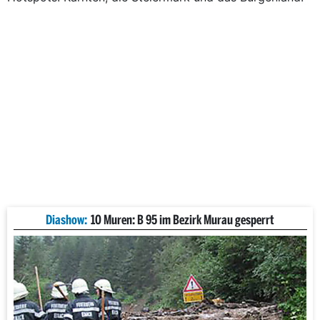
Diashow:
10 Muren: B 95 im Bezirk Murau gesperrt