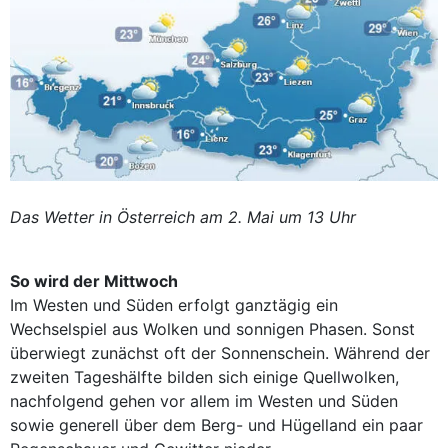
Das Wetter in Österreich am 2. Mai um 13 Uhr
So wird der Mittwoch
Im Westen und Süden erfolgt ganztägig ein
Wechselspiel aus Wolken und sonnigen Phasen. Sonst
überwiegt zunächst oft der Sonnenschein. Während der
zweiten Tageshälfte bilden sich einige Quellwolken,
nachfolgend gehen vor allem im Westen und Süden
sowie generell über dem Berg- und Hügelland ein paar