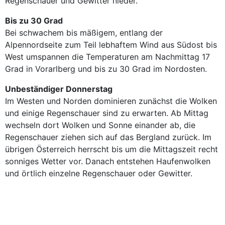
Regenschauer und Gewitter nieder.
Bis zu 30 Grad
Bei schwachem bis mäßigem, entlang der
Alpennordseite zum Teil lebhaftem Wind aus Südost bis
West umspannen die Temperaturen am Nachmittag 17
Grad in Vorarlberg und bis zu 30 Grad im Nordosten.
Unbeständiger Donnerstag
Im Westen und Norden dominieren zunächst die Wolken
und einige Regenschauer sind zu erwarten. Ab Mittag
wechseln dort Wolken und Sonne einander ab, die
Regenschauer ziehen sich auf das Bergland zurück. Im
übrigen Österreich herrscht bis um die Mittagszeit recht
sonniges Wetter vor. Danach entstehen Haufenwolken
und örtlich einzelne Regenschauer oder Gewitter.