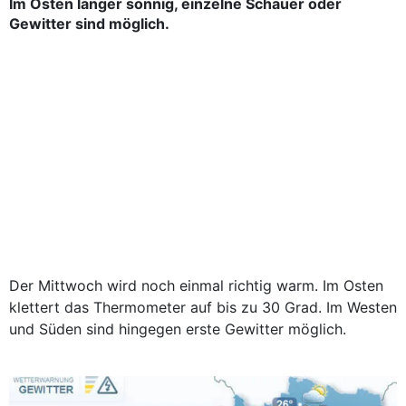
Im Osten länger sonnig, einzelne Schauer oder
Gewitter sind möglich.
Der Mittwoch wird noch einmal richtig warm. Im Osten
klettert das Thermometer auf bis zu 30 Grad. Im Westen
und Süden sind hingegen erste Gewitter möglich.