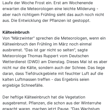
Laufe der Woche Frost ein. Erst am Wochenende
erwarten die Meteorologen eine leichte Milderung -
aber nach richtigem Frühling sieht das auch noch nicht
aus. Die Entwicklung der Pflanzen ist gestoppt.
Kälteeinbruch
Von "Märzwinter" sprechen die Meteorologen, wenn ein
Kälteeinbruch den Frühling im März noch einmal
ausbremst. "Das ist gar nicht so selten", sagte
Meteorologe Thomas Ruppert vom Deutschen
Wetterdienst (DWD) am Dienstag. Dieses Mal ist es aber
nicht nur die Kälte, sondern auch der Schnee. Das liege
daran, dass Tiefdruckgebiete mit feuchter Luft auf die
kalten Luftmassen treffen - das Ergebnis seien
ergiebige Schneefälle.
Der heftige Kälteeinbruch hat die Vegetation
ausgebremst. Pflanzen, die schon aus der Winterruhe
erwacht waren, machen jetzt Pause. "Das Wachstum