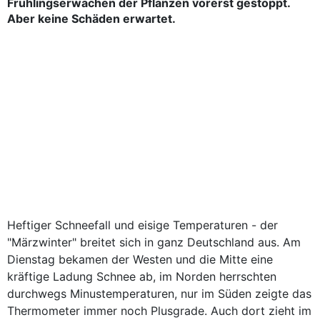
Frühlingserwachen der Pflanzen vorerst gestoppt.
Aber keine Schäden erwartet.
Heftiger Schneefall und eisige Temperaturen - der
"Märzwinter" breitet sich in ganz Deutschland aus. Am
Dienstag bekamen der Westen und die Mitte eine
kräftige Ladung Schnee ab, im Norden herrschten
durchwegs Minustemperaturen, nur im Süden zeigte das
Thermometer immer noch Plusgrade. Auch dort zieht im