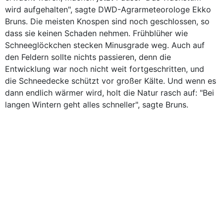
wird aufgehalten", sagte DWD-Agrarmeteorologe Ekko
Bruns. Die meisten Knospen sind noch geschlossen, so
dass sie keinen Schaden nehmen. Frühblüher wie
Schneeglöckchen stecken Minusgrade weg. Auch auf
den Feldern sollte nichts passieren, denn die
Entwicklung war noch nicht weit fortgeschritten, und
die Schneedecke schützt vor großer Kälte. Und wenn es
dann endlich wärmer wird, holt die Natur rasch auf: "Bei
langen Wintern geht alles schneller", sagte Bruns.