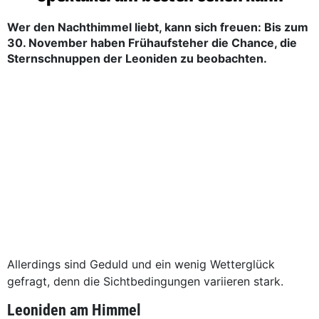
Wer den Nachthimmel liebt, kann sich freuen: Bis zum
30. November haben Frühaufsteher die Chance, die
Sternschnuppen der Leoniden zu beobachten.
Allerdings sind Geduld und ein wenig Wetterglück
gefragt, denn die Sichtbedingungen variieren stark.
Leoniden am Himmel