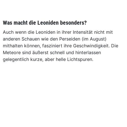
Was macht die Leoniden besonders?
Auch wenn die Leoniden in ihrer Intensität nicht mit
anderen Schauen wie den Perseiden (im August)
mithalten können, fasziniert ihre Geschwindigkeit. Die
Meteore sind äußerst schnell und hinterlassen
gelegentlich kurze, aber helle Lichtspuren.