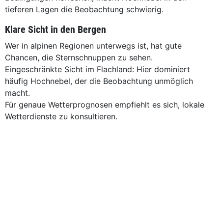
tieferen Lagen die Beobachtung schwierig.
Klare Sicht in den Bergen
Wer in alpinen Regionen unterwegs ist, hat gute
Chancen, die Sternschnuppen zu sehen.
Eingeschränkte Sicht im Flachland: Hier dominiert
häufig Hochnebel, der die Beobachtung unmöglich
macht.
Für genaue Wetterprognosen empfiehlt es sich, lokale
Wetterdienste zu konsultieren.