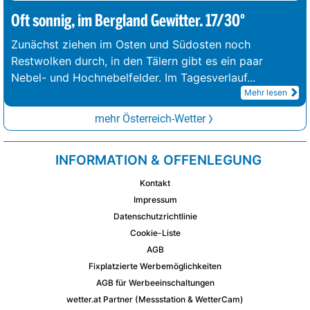
Oft sonnig, im Bergland Gewitter. 17/30°
Zunächst ziehen im Osten und Südosten noch
Restwolken durch, in den Tälern gibt es ein paar
Nebel- und Hochnebelfelder. Im Tagesverlauf
...
Mehr lesen
mehr Österreich-Wetter
INFORMATION & OFFENLEGUNG
Kontakt
Impressum
Datenschutzrichtlinie
Cookie-Liste
AGB
Fixplatzierte Werbemöglichkeiten
AGB für Werbeeinschaltungen
wetter.at Partner (Messstation & WetterCam)