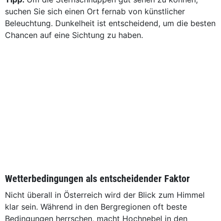
suchen Sie sich einen Ort fernab von künstlicher
Beleuchtung. Dunkelheit ist entscheidend, um die besten
Chancen auf eine Sichtung zu haben.
Wetterbedingungen als entscheidender Faktor
Nicht überall in Österreich wird der Blick zum Himmel
klar sein. Während in den Bergregionen oft beste
Bedingungen herrschen, macht Hochnebel in den