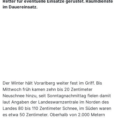
Retter für eventuelle Einsätze gerüstet. Räumdienste
im Dauereinsatz.
Der Winter hält Vorarlberg weiter fest im Griff. Bis
Mittwoch früh kamen zehn bis 20 Zentimeter
Neuschnee hinzu, seit Sonntagnachmittag fielen damit
laut Angaben der Landeswarnzentrale im Norden des
Landes 80 bis 110 Zentimeter Schnee, im Süden waren
es etwa 50 Zentimeter. Oberhalb von 2.000 Metern