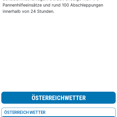
Pannenhilfeeinsätze und rund 100 Abschleppungen
innerhalb von 24 Stunden.
ÖSTERREICHWETTER
ÖSTERREICH WETTER