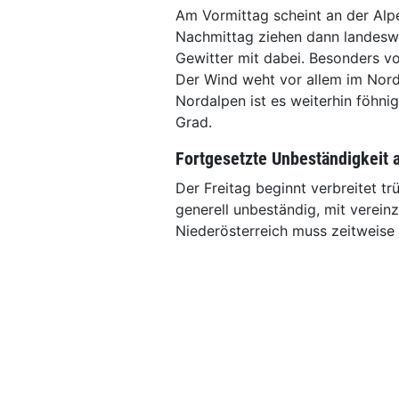
Am Vormittag scheint an der Alp
Nachmittag ziehen dann landeswe
Gewitter mit dabei. Besonders vo
Der Wind weht vor allem im Nordo
Nordalpen ist es weiterhin föhni
Grad.
Fortgesetzte Unbeständigkeit 
Der Freitag beginnt verbreitet tr
generell unbeständig, mit verein
Niederösterreich muss zeitweise