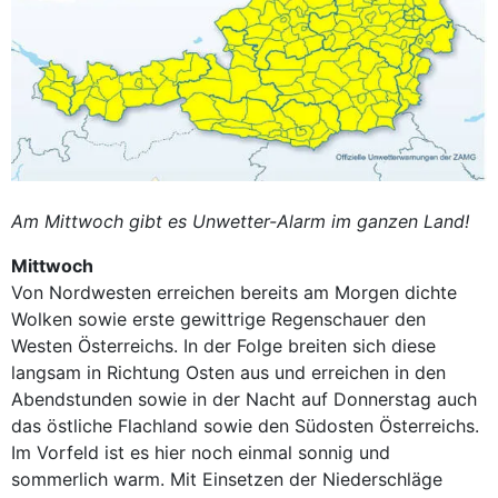
Am Mittwoch gibt es Unwetter-Alarm im ganzen Land!
Mittwoch
Von Nordwesten erreichen bereits am Morgen dichte
Wolken sowie erste gewittrige Regenschauer den
Westen Österreichs. In der Folge breiten sich diese
langsam in Richtung Osten aus und erreichen in den
Abendstunden sowie in der Nacht auf Donnerstag auch
das östliche Flachland sowie den Südosten Österreichs.
Im Vorfeld ist es hier noch einmal sonnig und
sommerlich warm. Mit Einsetzen der Niederschläge