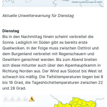
Aktuelle Unwetterwarnung für Dienstag
Dienstag
Bis in den Nachmittag hinein scheint verbreitet die
Sonne. Lediglich im Süden gibt es bereits erste
Quellwolken. In der Folge muss zwischen Osttirol und
dem Burgenland verbreitet mit Regenschauern und
Gewittern gerechnet werden. Bis zum Abend breiten
sich diese mitunter auch über den Alpenhauptkamm in
Richtung Norden aus. Der Wind aus Südost bis West ist
schwach bis mäßig. Die Tiefsttemperaturen liegen bei 8
bis 16 Grad, die Tageshöchsttemperaturen zwischen 22
und 28 Grad.