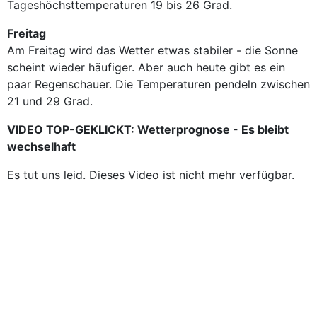
Tageshöchsttemperaturen 19 bis 26 Grad.
Freitag
Am Freitag wird das Wetter etwas stabiler - die Sonne
scheint wieder häufiger. Aber auch heute gibt es ein
paar Regenschauer. Die Temperaturen pendeln zwischen
21 und 29 Grad.
VIDEO TOP-GEKLICKT: Wetterprognose - Es bleibt
wechselhaft
Es tut uns leid. Dieses Video ist nicht mehr verfügbar.