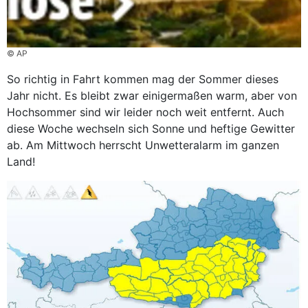
© AP
So richtig in Fahrt kommen mag der Sommer dieses
Jahr nicht. Es bleibt zwar einigermaßen warm, aber von
Hochsommer sind wir leider noch weit entfernt. Auch
diese Woche wechseln sich Sonne und heftige Gewitter
ab. Am Mittwoch herrscht Unwetteralarm im ganzen
Land!