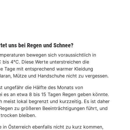
tet uns bei Regen und Schnee?
mperaturen bewegen sich voraussichtlich in
 bis 4°C. Diese Werte unterstreichen die
lte Tage mit entsprechend warmer Kleidung
daran, Mütze und Handschuhe nicht zu vergessen.
t ungefähr die Hälfte des Monats von
i es an etwa 8 bis 15 Tagen Regen geben könnte.
h meist lokal begrenzt und kurzzeitig. Es ist daher
 Regen zu größeren Beeinträchtigungen führt, und
trocken bleiben.
in Österreich ebenfalls nicht zu kurz kommen,