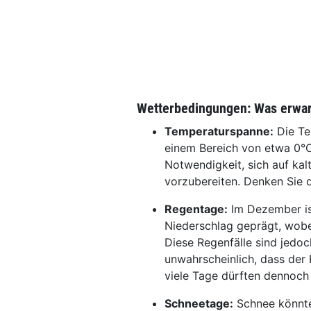
Wetterbedingungen: Was erwar
Temperaturspanne:
Die Te
einem Bereich von etwa 0°C
Notwendigkeit, sich auf ka
vorzubereiten. Denken Sie 
Regentage:
Im Dezember is
Niederschlag geprägt, wobe
Diese Regenfälle sind jedoc
unwahrscheinlich, dass der
viele Tage dürften dennoch 
Schneetage:
Schnee könnte 