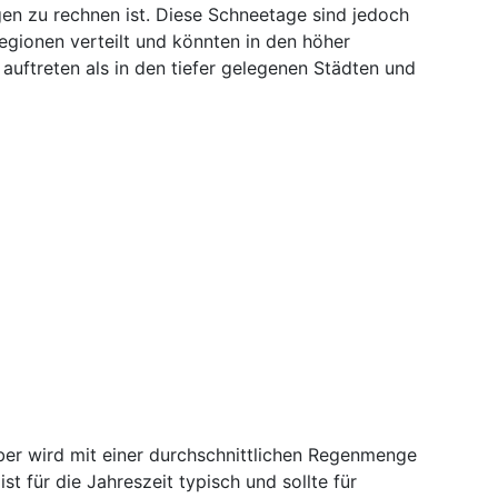
en zu rechnen ist. Diese Schneetage sind jedoch
Regionen verteilt und könnten in den höher
auftreten als in den tiefer gelegenen Städten und
r wird mit einer durchschnittlichen Regenmenge
t für die Jahreszeit typisch und sollte für