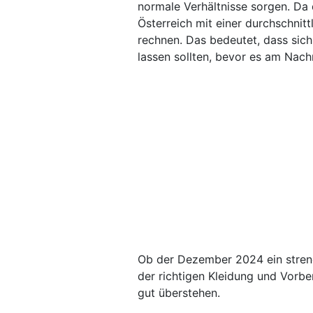
normale Verhältnisse sorgen. Da
Österreich mit einer durchschnit
rechnen. Das bedeutet, dass sic
lassen sollten, bevor es am Nach
Ob der Dezember 2024 ein streng
der richtigen Kleidung und Vorbe
gut überstehen.