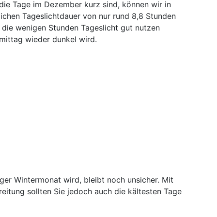
 die Tage im Dezember kurz sind, können wir in
tlichen Tageslichtdauer von nur rund 8,8 Stunden
h die wenigen Stunden Tageslicht gut nutzen
mittag wieder dunkel wird.
er Wintermonat wird, bleibt noch unsicher. Mit
reitung sollten Sie jedoch auch die kältesten Tage