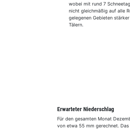
wobei mit rund 7 Schneetag
nicht gleichmäßig auf alle 
gelegenen Gebieten stärker 
Tälern.
Erwarteter Niederschlag
Für den gesamten Monat Dezembe
von etwa 55 mm gerechnet. Das is