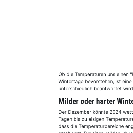
Ob die Temperaturen uns einen "k
Wintertage bevorstehen, ist ein
unterschiedlich beantwortet wird
Milder oder harter Wint
Der Dezember könnte 2024 wetter
Tagen bis zu eisigen Temperature
dass die Temperaturbereiche eng