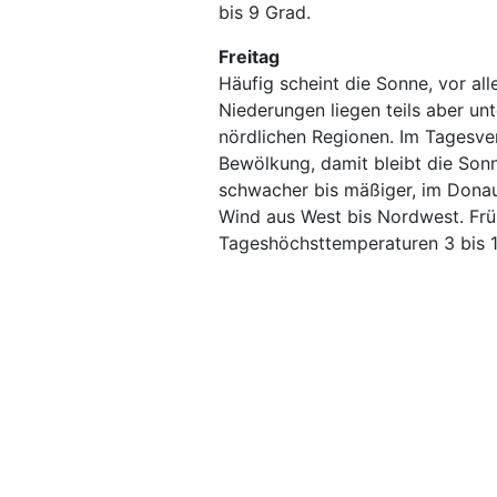
bis 9 Grad.
Freitag
Häufig scheint die Sonne, vor al
Niederungen liegen teils aber un
nördlichen Regionen. Im Tagesve
Bewölkung, damit bleibt die Sonn
schwacher bis mäßiger, im Donau
Wind aus West bis Nordwest. Frü
Tageshöchsttemperaturen 3 bis 