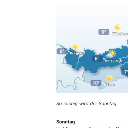
So sonnig wird der Sonntag
Sonntag