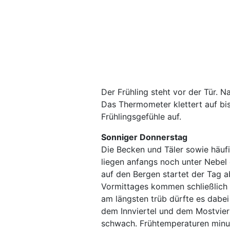
Der Frühling steht vor der Tür.
Das Thermometer klettert auf bis
Frühlingsgefühle auf.
Sonniger Donnerstag
Die Becken und Täler sowie häuf
liegen anfangs noch unter Nebel
auf den Bergen startet der Tag a
Vormittages kommen schließlich 
am längsten trüb dürfte es dabe
dem Innviertel und dem Mostviert
schwach. Frühtemperaturen minu