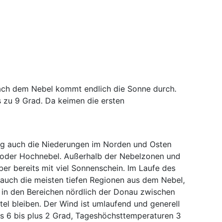
 Nach dem Nebel kommt endlich die Sonne durch.
 zu 9 Grad. Da keimen die ersten
ig auch die Niederungen im Norden und Osten
 oder Hochnebel. Außerhalb der Nebelzonen und
ber bereits mit viel Sonnenschein. Im Laufe des
auch die meisten tiefen Regionen aus dem Nebel,
i in den Bereichen nördlich der Donau zwischen
el bleiben. Der Wind ist umlaufend und generell
s 6 bis plus 2 Grad, Tageshöchsttemperaturen 3