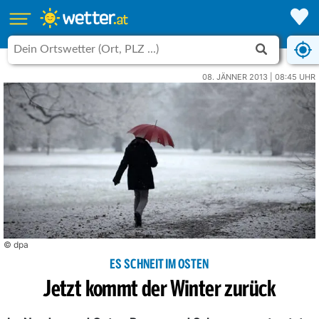
08. JÄNNER 2013 | 08:45 UHR
© dpa
ES SCHNEIT IM OSTEN
Jetzt kommt der Winter zurück