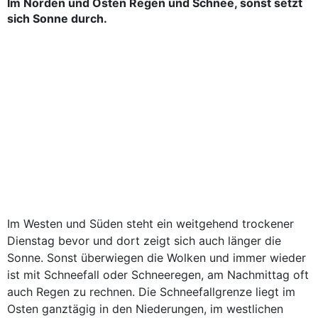
Im Norden und Osten Regen und Schnee, sonst setzt
sich Sonne durch.
Im Westen und Süden steht ein weitgehend trockener
Dienstag bevor und dort zeigt sich auch länger die
Sonne. Sonst überwiegen die Wolken und immer wieder
ist mit Schneefall oder Schneeregen, am Nachmittag oft
auch Regen zu rechnen. Die Schneefallgrenze liegt im
Osten ganztägig in den Niederungen, im westlichen