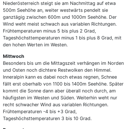
Niederösterreich steigt sie am Nachmittag auf etwa
500m Seehöhe an, weiter westwärts pendelt sie
ganztägig zwischen 600m und 1000m Seehöhe. Der
Wind weht meist schwach aus variablen Richtungen.
Frühtemperaturen minus 5 bis plus 2 Grad,
Tageshöchsttemperaturen minus 1 bis plus 8 Grad, mit
den hohen Werten im Westen.
Mittwoch
Besonders bis um die Mittagszeit verhängen im Norden
und Osten noch dichtere Restwolken den Himmel.
Inneralpin kann es dabei noch etwas regnen, Schnee
fällt erst oberhalb von 1100 bis 1400m Seehöhe. Später
kommt die Sonne dann aber überall noch durch, am
häufigsten im Westen und Süden. Weiterhin weht nur
recht schwacher Wind aus variablen Richtungen.
Frühtemperaturen -4 bis +3 Grad,
Tageshöchsttemperaturen 3 bis 10 Grad.