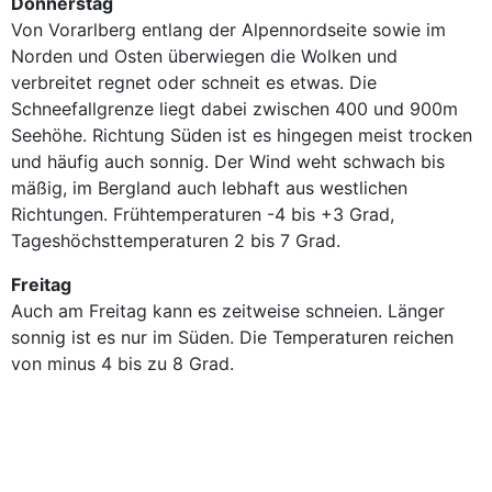
Donnerstag
Von Vorarlberg entlang der Alpennordseite sowie im
Norden und Osten überwiegen die Wolken und
verbreitet regnet oder schneit es etwas. Die
Schneefallgrenze liegt dabei zwischen 400 und 900m
Seehöhe. Richtung Süden ist es hingegen meist trocken
und häufig auch sonnig. Der Wind weht schwach bis
mäßig, im Bergland auch lebhaft aus westlichen
Richtungen. Frühtemperaturen -4 bis +3 Grad,
Tageshöchsttemperaturen 2 bis 7 Grad.
Freitag
Auch am Freitag kann es zeitweise schneien. Länger
sonnig ist es nur im Süden. Die Temperaturen reichen
von minus 4 bis zu 8 Grad.