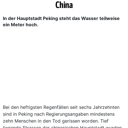
China
In der Hauptstadt Peking steht das Wasser teilweise
ein Meter hoch.
Bei den heftigsten Regenfällen seit sechs Jahrzehnten
sind in Peking nach Regierungsangaben mindestens
zehn Menschen in den Tod gerissen worden. Tief
liegende Strassen der chinesischen Hauptstadt wurden