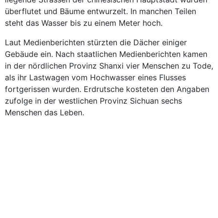
überflutet und Bäume entwurzelt. In manchen Teilen
steht das Wasser bis zu einem Meter hoch.
Laut Medienberichten stürzten die Dächer einiger
Gebäude ein. Nach staatlichen Medienberichten kamen
in der nördlichen Provinz Shanxi vier Menschen zu Tode,
als ihr Lastwagen vom Hochwasser eines Flusses
fortgerissen wurden. Erdrutsche kosteten den Angaben
zufolge in der westlichen Provinz Sichuan sechs
Menschen das Leben.