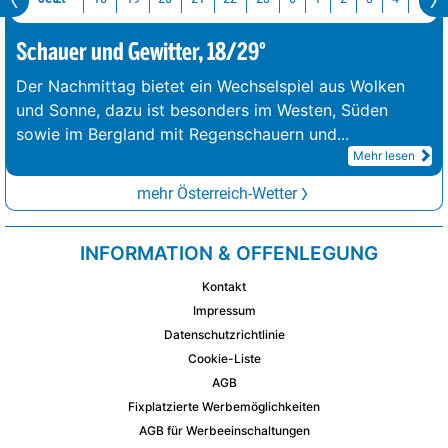
Schauer und Gewitter, 18/29°
Der Nachmittag bietet ein Wechselspiel aus Wolken
und Sonne, dazu ist besonders im Westen, Süden
sowie im Bergland mit Regenschauern und
...
Mehr lesen
mehr Österreich-Wetter
INFORMATION & OFFENLEGUNG
Kontakt
Impressum
Datenschutzrichtlinie
Cookie-Liste
AGB
Fixplatzierte Werbemöglichkeiten
AGB für Werbeeinschaltungen