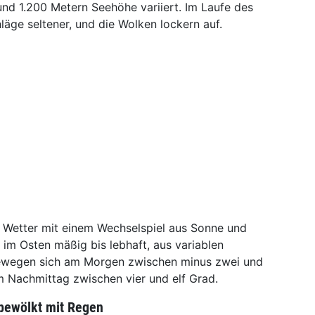
nd 1.200 Metern Seehöhe variiert. Im Laufe des
äge seltener, und die Wolken lockern auf.
 Wetter mit einem Wechselspiel aus Sonne und
im Osten mäßig bis lebhaft, aus variablen
ewegen sich am Morgen zwischen minus zwei und
m Nachmittag zwischen vier und elf Grad.
bewölkt mit Regen