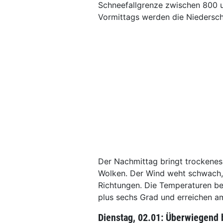
Schneefallgrenze zwischen 800 u
Vormittags werden die Niederschl
Der Nachmittag bringt trockenes
Wolken. Der Wind weht schwach, 
Richtungen. Die Temperaturen b
plus sechs Grad und erreichen a
Dienstag, 02.01: Überwiegend 