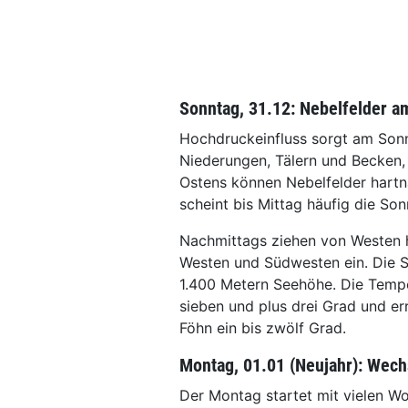
Sonntag, 31.12: Nebelfelder 
Hochdruckeinfluss sorgt am Sonn
Niederungen, Tälern und Becken, 
Ostens können Nebelfelder hartn
scheint bis Mittag häufig die Son
Nachmittags ziehen von Westen 
Westen und Südwesten ein. Die 
1.400 Metern Seehöhe. Die Temp
sieben und plus drei Grad und e
Föhn ein bis zwölf Grad.
Montag, 01.01 (Neujahr): Wech
Der Montag startet mit vielen Wo