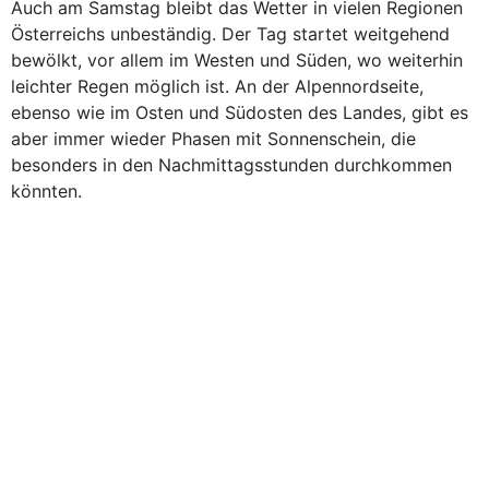
Auch am Samstag bleibt das Wetter in vielen Regionen
Österreichs unbeständig. Der Tag startet weitgehend
bewölkt, vor allem im Westen und Süden, wo weiterhin
leichter Regen möglich ist. An der Alpennordseite,
ebenso wie im Osten und Südosten des Landes, gibt es
aber immer wieder Phasen mit Sonnenschein, die
besonders in den Nachmittagsstunden durchkommen
könnten.