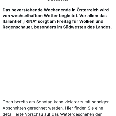
Das bevorstehende Wochenende in Österreich wird
von wechselhaftem Wetter begleitet. Vor allem das
Italientief „IRINA“ sorgt am Freitag für Wolken und
Regenschauer, besonders im Südwesten des Landes.
Doch bereits am Sonntag kann vielerorts mit sonnigen
Abschnitten gerechnet werden. Hier finden Sie eine
detaillierte Vorschau auf das Wettergeschehen der