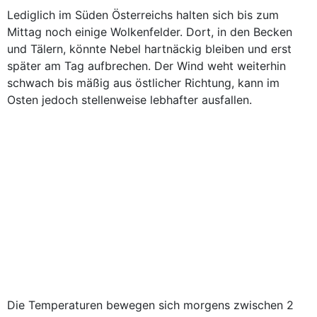
Lediglich im Süden Österreichs halten sich bis zum
Mittag noch einige Wolkenfelder. Dort, in den Becken
und Tälern, könnte Nebel hartnäckig bleiben und erst
später am Tag aufbrechen. Der Wind weht weiterhin
schwach bis mäßig aus östlicher Richtung, kann im
Osten jedoch stellenweise lebhafter ausfallen.
Die Temperaturen bewegen sich morgens zwischen 2