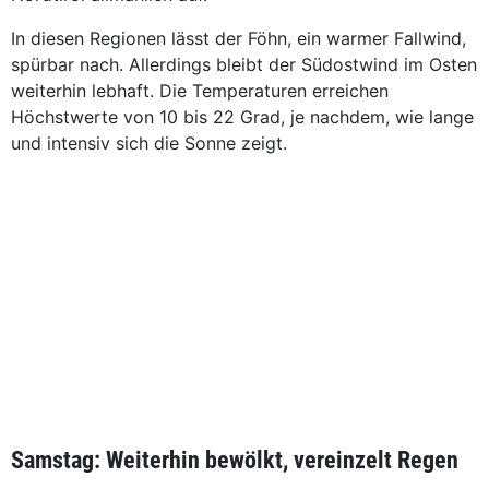
In diesen Regionen lässt der Föhn, ein warmer Fallwind,
spürbar nach. Allerdings bleibt der Südostwind im Osten
weiterhin lebhaft. Die Temperaturen erreichen
Höchstwerte von 10 bis 22 Grad, je nachdem, wie lange
und intensiv sich die Sonne zeigt.
Samstag: Weiterhin bewölkt, vereinzelt Regen