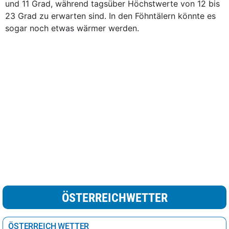
und 11 Grad, während tagsüber Höchstwerte von 12 bis
23 Grad zu erwarten sind. In den Föhntälern könnte es
sogar noch etwas wärmer werden.
ÖSTERREICHWETTER
ÖSTERREICH WETTER