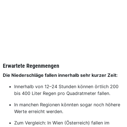
Erwartete Regenmengen
Die Niederschläge fallen innerhalb sehr kurzer Zeit:
Innerhalb von 12–24 Stunden können örtlich 200
bis 400 Liter Regen pro Quadratmeter fallen.
In manchen Regionen könnten sogar noch höhere
Werte erreicht werden.
Zum Vergleich: In Wien (Österreich) fallen im