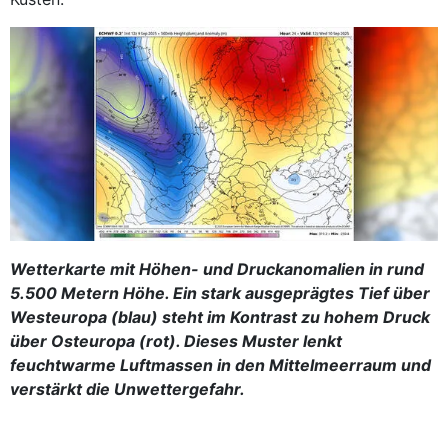
Wetterkarte mit Höhen- und Druckanomalien in rund
5.500 Metern Höhe. Ein stark ausgeprägtes Tief über
Westeuropa (blau) steht im Kontrast zu hohem Druck
über Osteuropa (rot). Dieses Muster lenkt
feuchtwarme Luftmassen in den Mittelmeerraum und
verstärkt die Unwettergefahr.