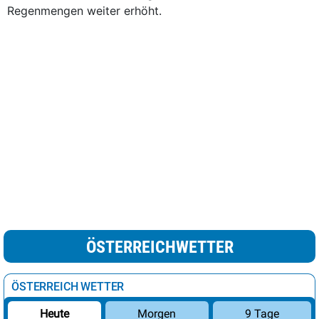
Regenmengen weiter erhöht.
ÖSTERREICHWETTER
ÖSTERREICH WETTER
Morgen
9 Tage
Heute