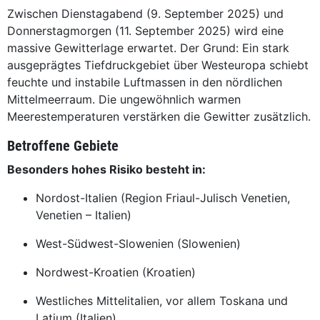
Zwischen Dienstagabend (9. September 2025) und
Donnerstagmorgen (11. September 2025) wird eine
massive Gewitterlage erwartet. Der Grund: Ein stark
ausgeprägtes Tiefdruckgebiet über Westeuropa schiebt
feuchte und instabile Luftmassen in den nördlichen
Mittelmeerraum. Die ungewöhnlich warmen
Meerestemperaturen verstärken die Gewitter zusätzlich.
Betroffene Gebiete
Besonders hohes Risiko besteht in:
Nordost-Italien (Region Friaul-Julisch Venetien,
Venetien – Italien)
West-Südwest-Slowenien (Slowenien)
Nordwest-Kroatien (Kroatien)
Westliches Mittelitalien, vor allem Toskana und
Latium (Italien)