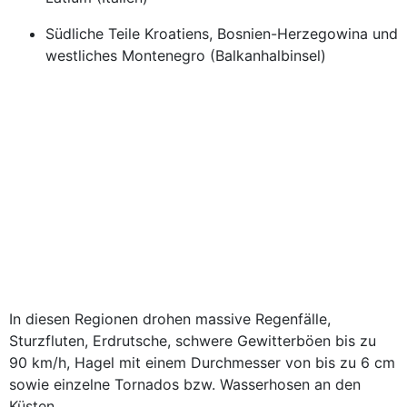
Südliche Teile Kroatiens, Bosnien-Herzegowina und
westliches Montenegro (Balkanhalbinsel)
In diesen Regionen drohen massive Regenfälle,
Sturzfluten, Erdrutsche, schwere Gewitterböen bis zu
90 km/h, Hagel mit einem Durchmesser von bis zu 6 cm
sowie einzelne Tornados bzw. Wasserhosen an den
Küsten.