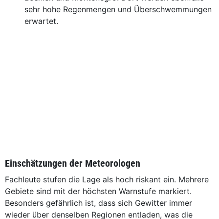
sehr hohe Regenmengen und Überschwemmungen
erwartet.
Einschätzungen der Meteorologen
Fachleute stufen die Lage als hoch riskant ein. Mehrere
Gebiete sind mit der höchsten Warnstufe markiert.
Besonders gefährlich ist, dass sich Gewitter immer
wieder über denselben Regionen entladen, was die