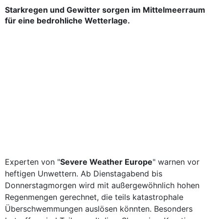
Starkregen und Gewitter sorgen im Mittelmeerraum
für eine bedrohliche Wetterlage.
Experten von "
Severe Weather Europe
" warnen vor
heftigen Unwettern. Ab Dienstagabend bis
Donnerstagmorgen wird mit außergewöhnlich hohen
Regenmengen gerechnet, die teils katastrophale
Überschwemmungen auslösen könnten. Besonders