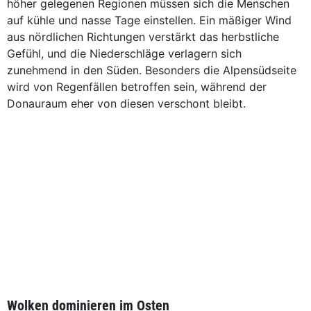
höher gelegenen Regionen müssen sich die Menschen
auf kühle und nasse Tage einstellen. Ein mäßiger Wind
aus nördlichen Richtungen verstärkt das herbstliche
Gefühl, und die Niederschläge verlagern sich
zunehmend in den Süden. Besonders die Alpensüdseite
wird von Regenfällen betroffen sein, während der
Donauraum eher von diesen verschont bleibt.
Wolken dominieren im Osten