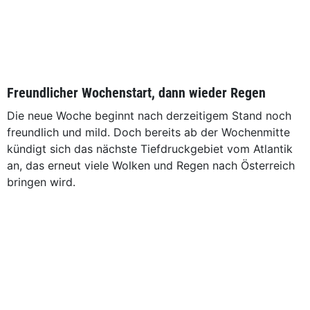
Freundlicher Wochenstart, dann wieder Regen
Die neue Woche beginnt nach derzeitigem Stand noch
freundlich und mild. Doch bereits ab der Wochenmitte
kündigt sich das nächste Tiefdruckgebiet vom Atlantik
an, das erneut viele Wolken und Regen nach Österreich
bringen wird.