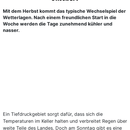
Mit dem Herbst kommt das typische Wechselspiel der
Wetterlagen. Nach einem freundlichen Start in die
Woche werden die Tage zunehmend kühler und
nasser.
Ein Tiefdruckgebiet sorgt dafür, dass sich die
Temperaturen im Keller halten und verbreitet Regen über
weite Teile des Landes. Doch am Sonntag gibt es eine