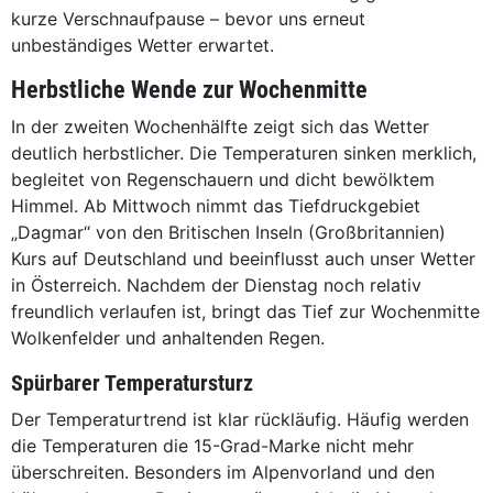
kurze Verschnaufpause – bevor uns erneut
unbeständiges Wetter erwartet.
Herbstliche Wende zur Wochenmitte
In der zweiten Wochenhälfte zeigt sich das Wetter
deutlich herbstlicher. Die Temperaturen sinken merklich,
begleitet von Regenschauern und dicht bewölktem
Himmel. Ab Mittwoch nimmt das Tiefdruckgebiet
„Dagmar“ von den Britischen Inseln (Großbritannien)
Kurs auf Deutschland und beeinflusst auch unser Wetter
in Österreich. Nachdem der Dienstag noch relativ
freundlich verlaufen ist, bringt das Tief zur Wochenmitte
Wolkenfelder und anhaltenden Regen.
Spürbarer Temperatursturz
Der Temperaturtrend ist klar rückläufig. Häufig werden
die Temperaturen die 15-Grad-Marke nicht mehr
überschreiten. Besonders im Alpenvorland und den