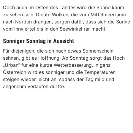
Doch auch im Osten des Landes wird die Sonne kaum
zu sehen sein. Dichte Wolken, die vom Mittelmeerraum
nach Norden drängen, sorgen dafür, dass sich die Sonne
vom Innviertel bis in den Seewinkel rar macht.
Sonniger Sonntag in Aussicht
Für diejenigen, die sich nach etwas Sonnenschein
sehnen, gibt es Hoffnung: Ab Sonntag sorgt das Hoch
„Urban“ für eine kurze Wetterbesserung. In ganz
Österreich wird es sonniger und die Temperaturen
steigen wieder leicht an, sodass der Tag mild und
angenehm verlaufen dürfte.