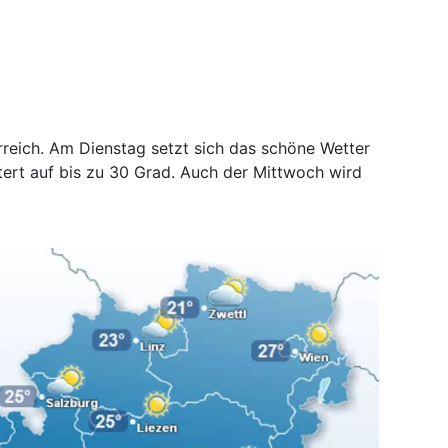
rreich. Am Dienstag setzt sich das schöne Wetter
ert auf bis zu 30 Grad. Auch der Mittwoch wird