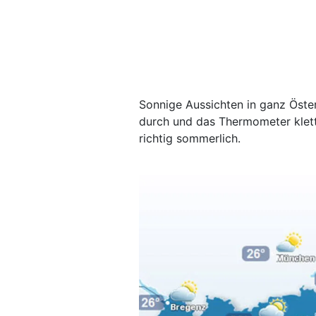
Sonnige Aussichten in ganz Öste
durch und das Thermometer klett
richtig sommerlich.