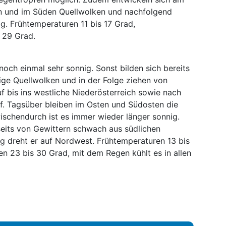
 und im Süden Quellwolken und nachfolgend
ig. Frühtemperaturen 11 bis 17 Grad,
 29 Grad.
noch einmal sehr sonnig. Sonst bilden sich bereits
ge Quellwolken und in der Folge ziehen von
bis ins westliche Niederösterreich sowie nach
uf. Tagsüber bleiben im Osten und Südosten die
wischendurch ist es immer wieder länger sonnig.
eits von Gewittern schwach aus südlichen
g dreht er auf Nordwest. Frühtemperaturen 13 bis
n 23 bis 30 Grad, mit dem Regen kühlt es in allen