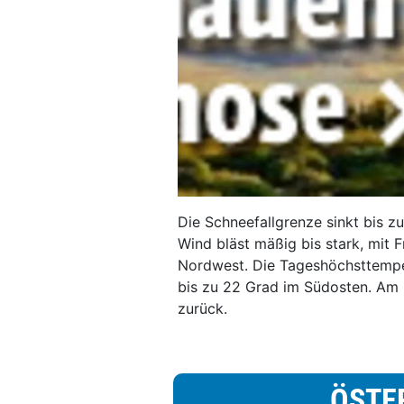
Die Schneefallgrenze sinkt bis 
Wind bläst mäßig bis stark, mit 
Nordwest. Die Tageshöchsttempe
bis zu 22 Grad im Südosten. Am
zurück.
ÖSTE