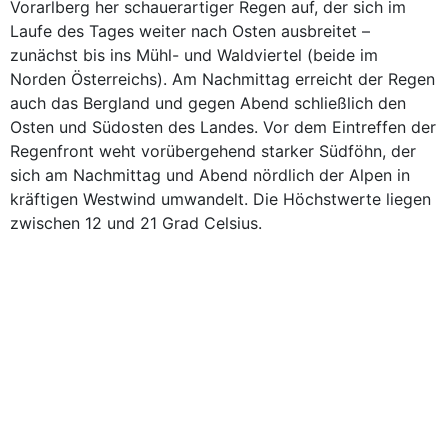
Vorarlberg her schauerartiger Regen auf, der sich im
Laufe des Tages weiter nach Osten ausbreitet –
zunächst bis ins Mühl- und Waldviertel (beide im
Norden Österreichs). Am Nachmittag erreicht der Regen
auch das Bergland und gegen Abend schließlich den
Osten und Südosten des Landes. Vor dem Eintreffen der
Regenfront weht vorübergehend starker Südföhn, der
sich am Nachmittag und Abend nördlich der Alpen in
kräftigen Westwind umwandelt. Die Höchstwerte liegen
zwischen 12 und 21 Grad Celsius.