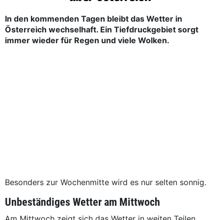
In den kommenden Tagen bleibt das Wetter in
Österreich wechselhaft. Ein Tiefdruckgebiet sorgt
immer wieder für Regen und viele Wolken.
Besonders zur Wochenmitte wird es nur selten sonnig.
Unbeständiges Wetter am Mittwoch
Am Mittwoch zeigt sich das Wetter in weiten Teilen