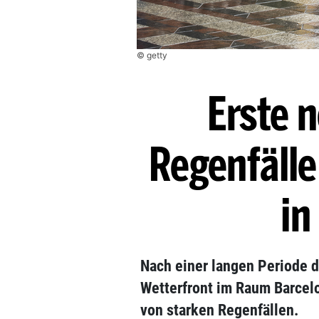
© getty
Erste 
Regenfälle
in
Nach einer langen Periode d
Wetterfront im Raum Barcelo
von starken Regenfällen.