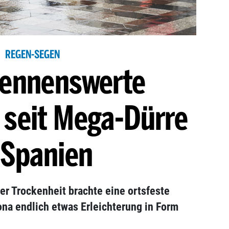
REGEN-SEGEN
nennenswerte
 seit Mega-Dürre
 Spanien
er Trockenheit brachte eine ortsfeste
na endlich etwas Erleichterung in Form