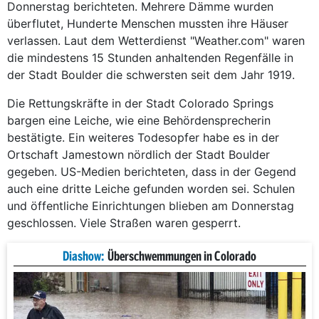
Donnerstag berichteten. Mehrere Dämme wurden
überflutet, Hunderte Menschen mussten ihre Häuser
verlassen. Laut dem Wetterdienst "Weather.com" waren
die mindestens 15 Stunden anhaltenden Regenfälle in
der Stadt Boulder die schwersten seit dem Jahr 1919.
Die Rettungskräfte in der Stadt Colorado Springs
bargen eine Leiche, wie eine Behördensprecherin
bestätigte. Ein weiteres Todesopfer habe es in der
Ortschaft Jamestown nördlich der Stadt Boulder
gegeben. US-Medien berichteten, dass in der Gegend
auch eine dritte Leiche gefunden worden sei. Schulen
und öffentliche Einrichtungen blieben am Donnerstag
geschlossen. Viele Straßen waren gesperrt.
Diashow:
Überschwemmungen in Colorado