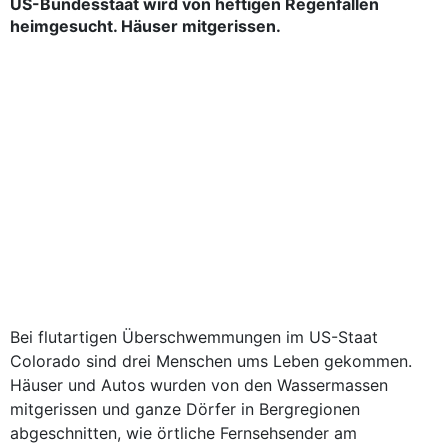
US-Bundesstaat wird von heftigen Regenfällen
heimgesucht. Häuser mitgerissen.
Bei flutartigen Überschwemmungen im US-Staat
Colorado sind drei Menschen ums Leben gekommen.
Häuser und Autos wurden von den Wassermassen
mitgerissen und ganze Dörfer in Bergregionen
abgeschnitten, wie örtliche Fernsehsender am