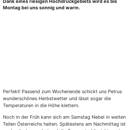
Dank eines riesigen Hochdruckgebiets wird es bis
Montag bei uns sonnig und warm.
Perfekt! Passend zum Wochenende schickt uns Petrus
wunderschönes Herbstwetter und lässt sogar die
Temperaturen in die Höhe klettern.
Noch in der Früh kann sich am Samstag Nebel in weiten
Teilen Österreichs halten. Spätestens am Nachmittag ist