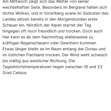
Am Mittwoch zeigt sich das Wetter von seiner
wechselhaften Seite. Besonders im Bergland halten sich
dichte Wolken, und in Vorarlberg sowie im Südosten des
Landes setzen bereits in den Morgenstunden erste
Schauer ein. Nördlich der Alpen startet der Tag
hingegen oft noch freundlich und trocken. Doch auch
hier kann es ab dem Nachmittag stellenweise zu
kräftigen Regenschauern oder Gewittern kommen.
Etwas länger bleibt es im Raum entlang der Donau und
im östlichen Flachland trocken. Der Wind weht schwach
bis mäßig aus westlicher Richtung. Die
Tageshöchsttemperaturen liegen zwischen 16 und 23
Grad Celsius.