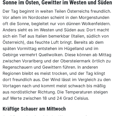
Sonne im Osten, Gewitter im Westen und Süden
Der Tag beginnt in weiten Teilen Österreichs freundlich.
Vor allem im Nordosten scheint in den Morgenstunden
oft die Sonne, begleitet nur von dünnen Wolkenfeldern.
Anders sieht es im Westen und Süden aus: Dort macht
sich ein Tief aus Italien bemerkbar (Italien, südlich von
Österreich), das feuchte Luft bringt. Bereits ab dem
späten Vormittag entstehen im Hügelland und im
Gebirge vermehrt Quellwolken. Diese können ab Mittag
zwischen Vorarlberg und der Obersteiermark örtlich zu
Regenschauern und Gewittern führen. In anderen
Regionen bleibt es meist trocken, und der Tag klingt
dort freundlich aus. Der Wind lässt im Vergleich zu den
Vortagen nach und kommt meist schwach bis mäßig
aus nordöstlicher Richtung. Die Temperaturen steigen
auf Werte zwischen 18 und 24 Grad Celsius.
Kräftige Schauer am Mittwoch