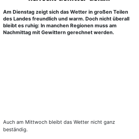
Am Dienstag zeigt sich das Wetter in großen Teilen
des Landes freundlich und warm. Doch nicht überall
bleibt es ruhig: In manchen Regionen muss am
Nachmittag mit Gewittern gerechnet werden.
Auch am Mittwoch bleibt das Wetter nicht ganz
beständig.