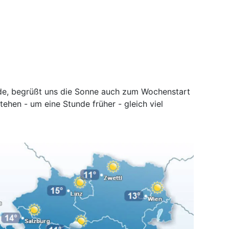
e, begrüßt uns die Sonne auch zum Wochenstart
stehen - um eine Stunde früher - gleich viel