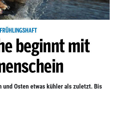
FRÜHLINGSHAFT
he beginnt mit
nenschein
 und Osten etwas kühler als zuletzt. Bis