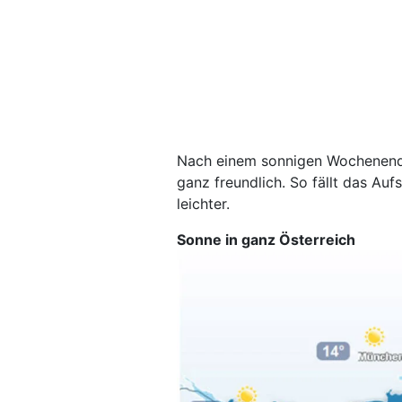
Nach einem sonnigen Wochenend
ganz freundlich. So fällt das Auf
leichter.
Sonne in ganz Österreich