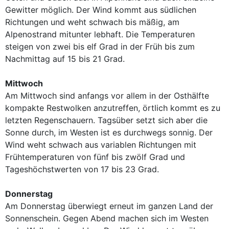
Gewitter möglich. Der Wind kommt aus südlichen
Richtungen und weht schwach bis mäßig, am
Alpenostrand mitunter lebhaft. Die Temperaturen
steigen von zwei bis elf Grad in der Früh bis zum
Nachmittag auf 15 bis 21 Grad.
Mittwoch
Am Mittwoch sind anfangs vor allem in der Osthälfte
kompakte Restwolken anzutreffen, örtlich kommt es zu
letzten Regenschauern. Tagsüber setzt sich aber die
Sonne durch, im Westen ist es durchwegs sonnig. Der
Wind weht schwach aus variablen Richtungen mit
Frühtemperaturen von fünf bis zwölf Grad und
Tageshöchstwerten von 17 bis 23 Grad.
Donnerstag
Am Donnerstag überwiegt erneut im ganzen Land der
Sonnenschein. Gegen Abend machen sich im Westen