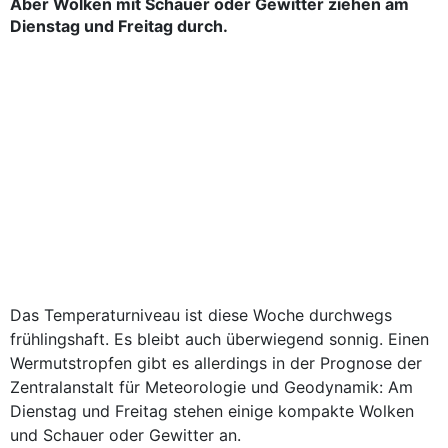
Aber Wolken mit Schauer oder Gewitter ziehen am
Dienstag und Freitag durch.
Das Temperaturniveau ist diese Woche durchwegs
frühlingshaft. Es bleibt auch überwiegend sonnig. Einen
Wermutstropfen gibt es allerdings in der Prognose der
Zentralanstalt für Meteorologie und Geodynamik: Am
Dienstag und Freitag stehen einige kompakte Wolken
und Schauer oder Gewitter an.