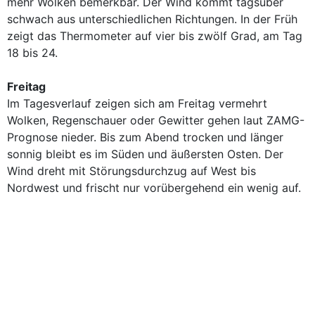
mehr Wolken bemerkbar. Der Wind kommt tagsüber
schwach aus unterschiedlichen Richtungen. In der Früh
zeigt das Thermometer auf vier bis zwölf Grad, am Tag
18 bis 24.
Freitag
Im Tagesverlauf zeigen sich am Freitag vermehrt
Wolken, Regenschauer oder Gewitter gehen laut ZAMG-
Prognose nieder. Bis zum Abend trocken und länger
sonnig bleibt es im Süden und äußersten Osten. Der
Wind dreht mit Störungsdurchzug auf West bis
Nordwest und frischt nur vorübergehend ein wenig auf.