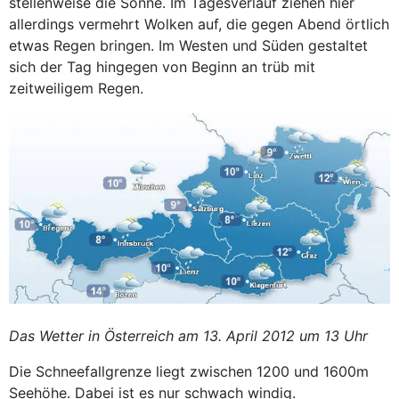
stellenweise die Sonne. Im Tagesverlauf ziehen hier
allerdings vermehrt Wolken auf, die gegen Abend örtlich
etwas Regen bringen. Im Westen und Süden gestaltet
sich der Tag hingegen von Beginn an trüb mit
zeitweiligem Regen.
Das Wetter in Österreich am 13. April 2012 um 13 Uhr
Die Schneefallgrenze liegt zwischen 1200 und 1600m
Seehöhe. Dabei ist es nur schwach windig.