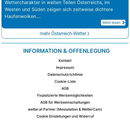
Wettercharakter in weiten Teilen Österreichs, im
Westen und Süden zeigen sich zeitweise dichtere
Haufenwolken.
...
Mehr lesen
mehr Österreich-Wetter
INFORMATION & OFFENLEGUNG
Kontakt
Impressum
Datenschutzrichtlinie
Cookie-Liste
AGB
Fixplatzierte Werbemöglichkeiten
AGB für Werbeeinschaltungen
wetter.at Partner (Messstation & WetterCam)
Cookie Einstellungen und Widerruf