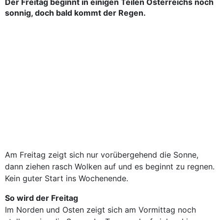
Der Freitag beginnt in einigen Teilen Österreichs noch
sonnig, doch bald kommt der Regen.
Am Freitag zeigt sich nur vorübergehend die Sonne,
dann ziehen rasch Wolken auf und es beginnt zu regnen.
Kein guter Start ins Wochenende.
So wird der Freitag
Im Norden und Osten zeigt sich am Vormittag noch