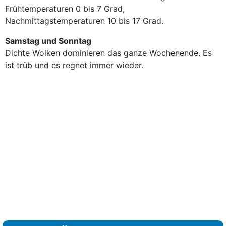
Frühtemperaturen 0 bis 7 Grad,
Nachmittagstemperaturen 10 bis 17 Grad.
Samstag und Sonntag
Dichte Wolken dominieren das ganze Wochenende. Es
ist trüb und es regnet immer wieder.