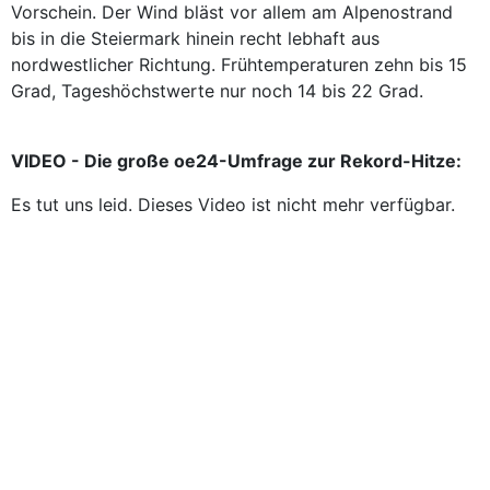
Vorschein. Der Wind bläst vor allem am Alpenostrand
bis in die Steiermark hinein recht lebhaft aus
nordwestlicher Richtung. Frühtemperaturen zehn bis 15
Grad, Tageshöchstwerte nur noch 14 bis 22 Grad.
VIDEO - Die große oe24-Umfrage zur Rekord-Hitze:
Es tut uns leid. Dieses Video ist nicht mehr verfügbar.