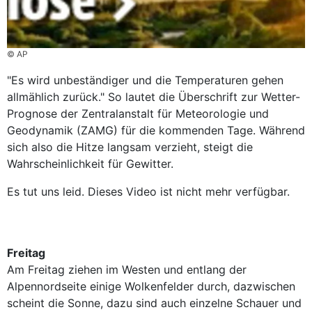
© AP
"Es wird unbeständiger und die Temperaturen gehen
allmählich zurück." So lautet die Überschrift zur Wetter-
Prognose der Zentralanstalt für Meteorologie und
Geodynamik (ZAMG) für die kommenden Tage. Während
sich also die Hitze langsam verzieht, steigt die
Wahrscheinlichkeit für Gewitter.
Es tut uns leid. Dieses Video ist nicht mehr verfügbar.
Freitag
Am Freitag ziehen im Westen und entlang der
Alpennordseite einige Wolkenfelder durch, dazwischen
scheint die Sonne, dazu sind auch einzelne Schauer und