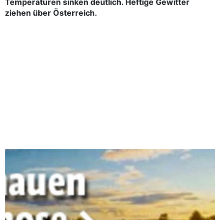
Temperaturen sinken deutlich. Heftige Gewitter
ziehen über Österreich.