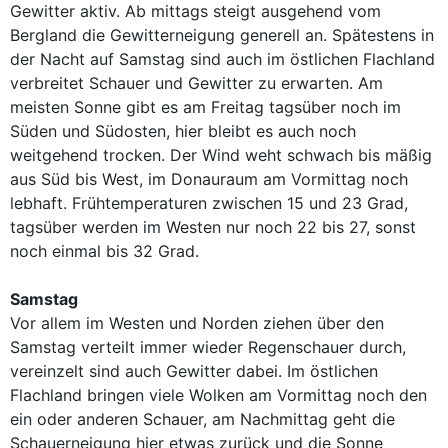
Gewitter aktiv. Ab mittags steigt ausgehend vom
Bergland die Gewitterneigung generell an. Spätestens in
der Nacht auf Samstag sind auch im östlichen Flachland
verbreitet Schauer und Gewitter zu erwarten. Am
meisten Sonne gibt es am Freitag tagsüber noch im
Süden und Südosten, hier bleibt es auch noch
weitgehend trocken. Der Wind weht schwach bis mäßig
aus Süd bis West, im Donauraum am Vormittag noch
lebhaft. Frühtemperaturen zwischen 15 und 23 Grad,
tagsüber werden im Westen nur noch 22 bis 27, sonst
noch einmal bis 32 Grad.
Samstag
Vor allem im Westen und Norden ziehen über den
Samstag verteilt immer wieder Regenschauer durch,
vereinzelt sind auch Gewitter dabei. Im östlichen
Flachland bringen viele Wolken am Vormittag noch den
ein oder anderen Schauer, am Nachmittag geht die
Schauerneigung hier etwas zurück und die Sonne