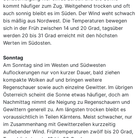
kommt häufiger zum Zug. Weitgehend trocken und oft
auch sonnig bleibt es im Süden. Der Wind weht schwach
bis mäßig aus Nordwest. Die Temperaturen bewegen
sich in der Früh zwischen 14 und 20 Grad, tagsüber
werden 20 bis 31 Grad erreicht mit den höchsten
Werten im Südosten.
Sonntag
Am Sonntag sind im Westen und Südwesten
Auflockerungen nur von kurzer Dauer, bald ziehen
kompakte Wolken auf und bringen weitere
Regenschauer sowie auch einzelne Gewitter. Im übrigen
Österreich scheint die Sonne etwas häufiger, doch am
Nachmittag nimmt die Neigung zu Regenschauern und
Gewittern generell zu. Am längsten trocken bleibt es
voraussichtlich in Teilen Kärntens. Meist schwacher, nur
im Zusammenhang mit Gewitterzellen kurzzeitig
auflebender Wind. Frühtemperaturen zwölf bis 20 Grad,