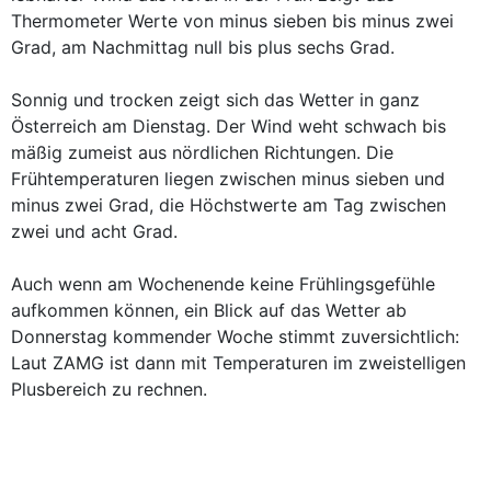
Thermometer Werte von minus sieben bis minus zwei
Grad, am Nachmittag null bis plus sechs Grad.
Sonnig und trocken zeigt sich das Wetter in ganz
Österreich am Dienstag. Der Wind weht schwach bis
mäßig zumeist aus nördlichen Richtungen. Die
Frühtemperaturen liegen zwischen minus sieben und
minus zwei Grad, die Höchstwerte am Tag zwischen
zwei und acht Grad.
Auch wenn am Wochenende keine Frühlingsgefühle
aufkommen können, ein Blick auf das Wetter ab
Donnerstag kommender Woche stimmt zuversichtlich:
Laut ZAMG ist dann mit Temperaturen im zweistelligen
Plusbereich zu rechnen.