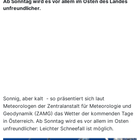
Ab Sonntag wird es vor allem im Osten des Landes
unfreundlicher.
Sonnig, aber kalt - so präsentiert sich laut
Meteorologen der Zentralanstalt für Meteorologie und
Geodynamik (ZAMG) das Wetter der kommenden Tage
in Österreich. Ab Sonntag wird es vor allem im Osten
unfreundlicher: Leichter Schneefall ist möglich.