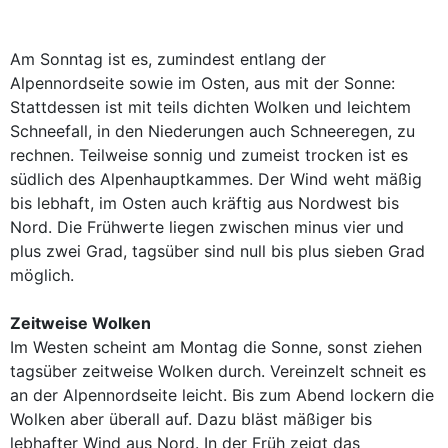
Am Sonntag ist es, zumindest entlang der
Alpennordseite sowie im Osten, aus mit der Sonne:
Stattdessen ist mit teils dichten Wolken und leichtem
Schneefall, in den Niederungen auch Schneeregen, zu
rechnen. Teilweise sonnig und zumeist trocken ist es
südlich des Alpenhauptkammes. Der Wind weht mäßig
bis lebhaft, im Osten auch kräftig aus Nordwest bis
Nord. Die Frühwerte liegen zwischen minus vier und
plus zwei Grad, tagsüber sind null bis plus sieben Grad
möglich.
Zeitweise Wolken
Im Westen scheint am Montag die Sonne, sonst ziehen
tagsüber zeitweise Wolken durch. Vereinzelt schneit es
an der Alpennordseite leicht. Bis zum Abend lockern die
Wolken aber überall auf. Dazu bläst mäßiger bis
lebhafter Wind aus Nord. In der Früh zeigt das