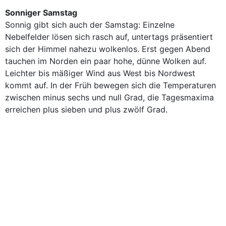
Sonniger Samstag
Sonnig gibt sich auch der Samstag: Einzelne
Nebelfelder lösen sich rasch auf, untertags präsentiert
sich der Himmel nahezu wolkenlos. Erst gegen Abend
tauchen im Norden ein paar hohe, dünne Wolken auf.
Leichter bis mäßiger Wind aus West bis Nordwest
kommt auf. In der Früh bewegen sich die Temperaturen
zwischen minus sechs und null Grad, die Tagesmaxima
erreichen plus sieben und plus zwölf Grad.