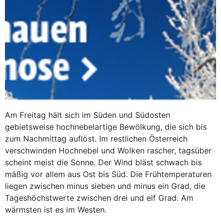
Am Freitag hält sich im Süden und Südosten
gebietsweise hochnebelartige Bewölkung, die sich bis
zum Nachmittag auflöst. Im restlichen Österreich
verschwinden Hochnebel und Wolken rascher, tagsüber
scheint meist die Sonne. Der Wind bläst schwach bis
mäßig vor allem aus Ost bis Süd. Die Frühtemperaturen
liegen zwischen minus sieben und minus ein Grad, die
Tageshöchstwerte zwischen drei und elf Grad. Am
wärmsten ist es im Westen.