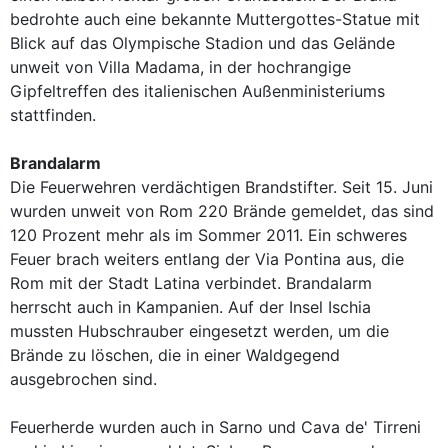
bedrohte auch eine bekannte Muttergottes-Statue mit
Blick auf das Olympische Stadion und das Gelände
unweit von Villa Madama, in der hochrangige
Gipfeltreffen des italienischen Außenministeriums
stattfinden.
Brandalarm
Die Feuerwehren verdächtigen Brandstifter. Seit 15. Juni
wurden unweit von Rom 220 Brände gemeldet, das sind
120 Prozent mehr als im Sommer 2011. Ein schweres
Feuer brach weiters entlang der Via Pontina aus, die
Rom mit der Stadt Latina verbindet. Brandalarm
herrscht auch in Kampanien. Auf der Insel Ischia
mussten Hubschrauber eingesetzt werden, um die
Brände zu löschen, die in einer Waldgegend
ausgebrochen sind.
Feuerherde wurden auch in Sarno und Cava de' Tirreni