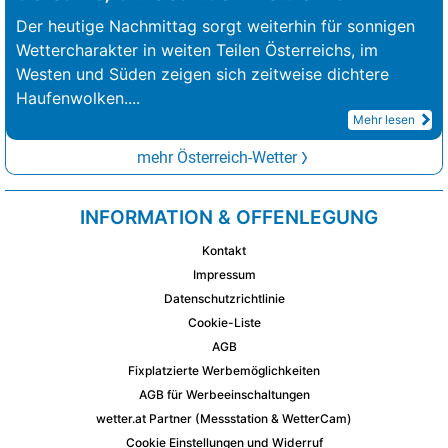
Der heutige Nachmittag sorgt weiterhin für sonnigen
Wettercharakter in weiten Teilen Österreichs, im
Westen und Süden zeigen sich zeitweise dichtere
Haufenwolken.
...
Mehr lesen
mehr Österreich-Wetter
INFORMATION & OFFENLEGUNG
Kontakt
Impressum
Datenschutzrichtlinie
Cookie-Liste
AGB
Fixplatzierte Werbemöglichkeiten
AGB für Werbeeinschaltungen
wetter.at Partner (Messstation & WetterCam)
Cookie Einstellungen und Widerruf