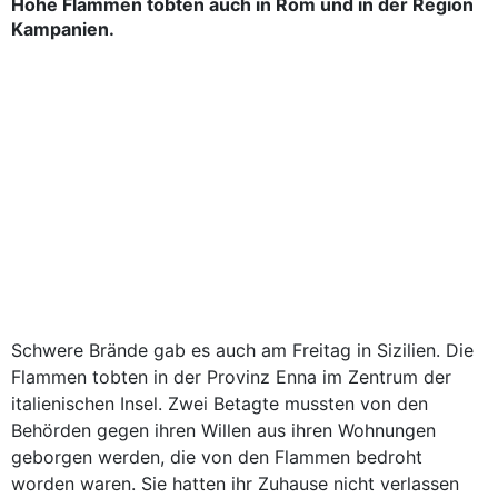
Hohe Flammen tobten auch in Rom und in der Region
Kampanien.
Schwere Brände gab es auch am Freitag in Sizilien. Die
Flammen tobten in der Provinz Enna im Zentrum der
italienischen Insel. Zwei Betagte mussten von den
Behörden gegen ihren Willen aus ihren Wohnungen
geborgen werden, die von den Flammen bedroht
worden waren. Sie hatten ihr Zuhause nicht verlassen