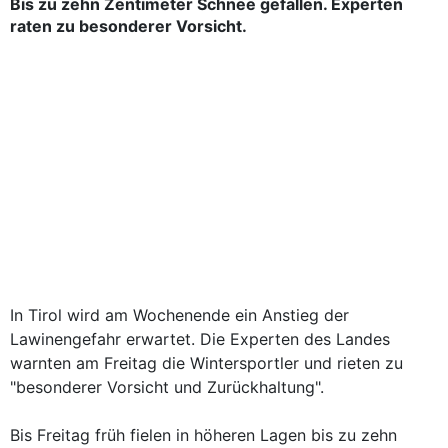
Bis zu zehn Zentimeter Schnee gefallen. Experten
raten zu besonderer Vorsicht.
In Tirol wird am Wochenende ein Anstieg der
Lawinengefahr erwartet. Die Experten des Landes
warnten am Freitag die Wintersportler und rieten zu
"besonderer Vorsicht und Zurückhaltung".
Bis Freitag früh fielen in höheren Lagen bis zu zehn