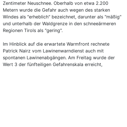
Zentimeter Neuschnee. Oberhalb von etwa 2.200
Metern wurde die Gefahr auch wegen des starken
Windes als "erheblich" bezeichnet, darunter als "mäßig"
und unterhalb der Waldgrenze in den schneeärmeren
Regionen Tirols als "gering".
Im Hinblick auf die erwartete Warmfront rechnete
Patrick Nairz vom Lawinenwarndienst auch mit
spontanen Lawinenabgängen. Am Freitag wurde der
Wert 3 der fünfteiligen Gefahrenskala erreicht,