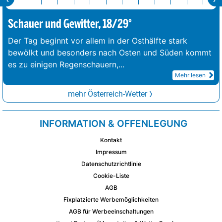
Schauer und Gewitter, 18/29°
Der Tag beginnt vor allem in der Osthälfte stark
bewölkt und besonders nach Osten und Süden kommt
es zu einigen Regenschauern,
...
Mehr lesen
mehr Österreich-Wetter
INFORMATION & OFFENLEGUNG
Kontakt
Impressum
Datenschutzrichtlinie
Cookie-Liste
AGB
Fixplatzierte Werbemöglichkeiten
AGB für Werbeeinschaltungen