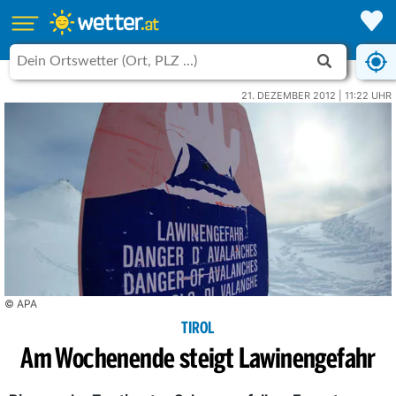
21. DEZEMBER 2012 | 11:22 UHR
© APA
TIROL
Am Wochenende steigt Lawinengefahr