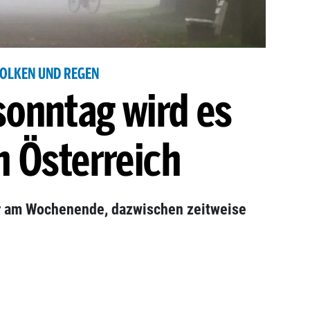
OLKEN UND REGEN
onntag wird es
n Österreich
 am Wochenende, dazwischen zeitweise